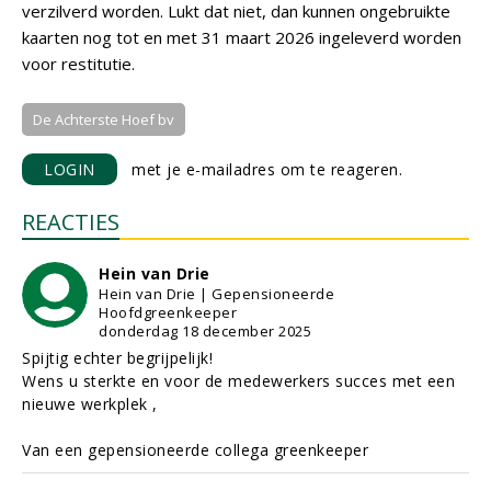
verzilverd worden. Lukt dat niet, dan kunnen ongebruikte
kaarten nog tot en met 31 maart 2026 ingeleverd worden
voor restitutie.
De Achterste Hoef bv
LOGIN
met je e-mailadres om te reageren.
REACTIES
Hein van Drie
Hein van Drie | Gepensioneerde
Hoofdgreenkeeper
donderdag 18 december 2025
Spijtig echter begrijpelijk!
Wens u sterkte en voor de medewerkers succes met een
nieuwe werkplek ,
Van een gepensioneerde collega greenkeeper