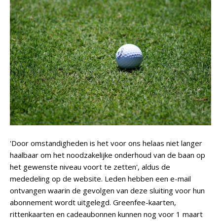
'Door omstandigheden is het voor ons helaas niet langer
haalbaar om het noodzakelijke onderhoud van de baan op
het gewenste niveau voort te zetten', aldus de
mededeling op de website. Leden hebben een e-mail
ontvangen waarin de gevolgen van deze sluiting voor hun
abonnement wordt uitgelegd. Greenfee-kaarten,
rittenkaarten en cadeaubonnen kunnen nog voor 1 maart