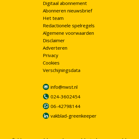
Digitaal abonnement
Abonneren nieuwsbrief
Het team
Redactionele spelregels
Algemene voorwaarden
Disclaimer
Adverteren
Privacy
Cookies
Verschijningsdata
info@nwst.nl
024-3602454
06-42798144
vakblad-greenkeeper