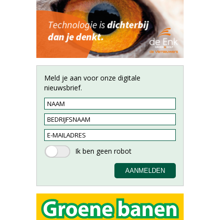
Meld je aan voor onze digitale
nieuwsbrief.