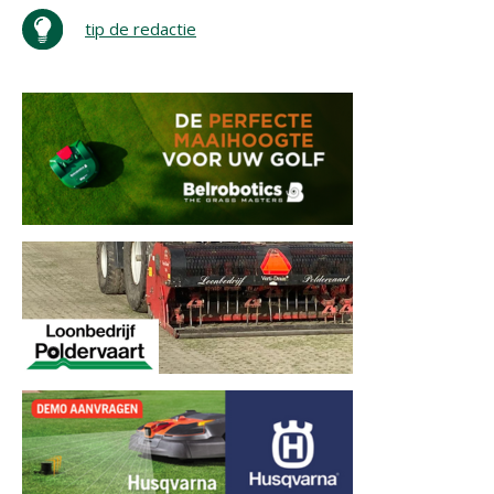
tip de redactie