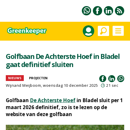
Golfbaan De Achterste Hoef in Bladel
gaat definitief sluiten
NIEUWS
PROJECTEN
Wijnand Meijboom
, woensdag 10 december 2025
21 sec
Golfbaan
De Achterste Hoef
in Bladel sluit per 1
maart 2026 definitief, zo is te lezen op de
website van deze golfbaan