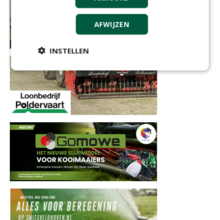
AFWIJZEN
INSTELLEN