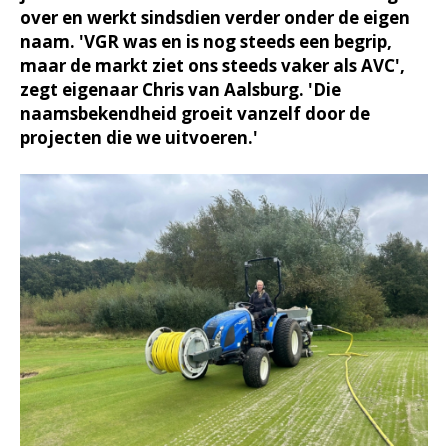
over en werkt sindsdien verder onder de eigen
naam. 'VGR was en is nog steeds een begrip,
maar de markt ziet ons steeds vaker als AVC',
zegt eigenaar Chris van Aalsburg. 'Die
naamsbekendheid groeit vanzelf door de
projecten die we uitvoeren.'