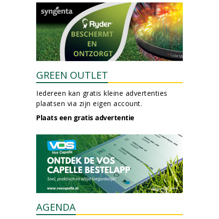
GREEN OUTLET
Iedereen kan gratis kleine advertenties
plaatsen via zijn eigen account.
Plaats een gratis advertentie
AGENDA