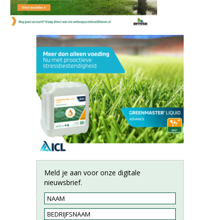
Meld je aan voor onze digitale
nieuwsbrief.