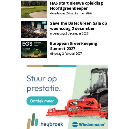
HAS start nieuwe opleiding
Hoofdgreenkeeper
donderdag 24 september 2026
Save the Date: Green Gala op
woensdag 2 december
woensdag 2 december 2026
European Greenkeeping
Summit 2027
dinsdag 2 februari 2027