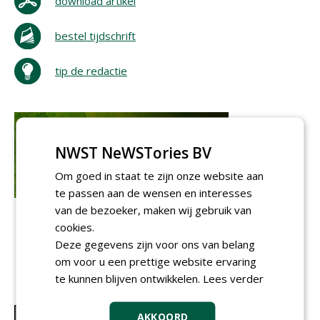
download artikel
bestel tijdschrift
tip de redactie
NWST NeWSTories BV
Om goed in staat te zijn onze website aan
te passen aan de wensen en interesses
van de bezoeker, maken wij gebruik van
cookies.
Deze gegevens zijn voor ons van belang
om voor u een prettige website ervaring
te kunnen blijven ontwikkelen.
Lees verder
AKKOORD