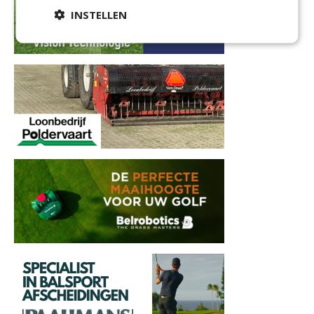
INSTELLEN