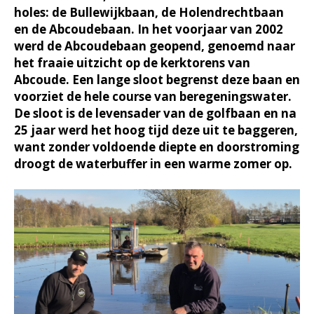
holes: de Bullewijkbaan, de Holendrechtbaan
en de Abcoudebaan. In het voorjaar van 2002
werd de Abcoudebaan geopend, genoemd naar
het fraaie uitzicht op de kerktorens van
Abcoude. Een lange sloot begrenst deze baan en
voorziet de hele course van beregeningswater.
De sloot is de levensader van de golfbaan en na
25 jaar werd het hoog tijd deze uit te baggeren,
want zonder voldoende diepte en doorstroming
droogt de waterbuffer in een warme zomer op.