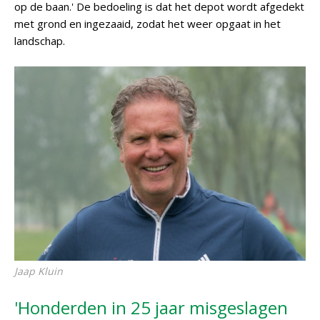
op de baan.' De bedoeling is dat het depot wordt afgedekt
met grond en ingezaaid, zodat het weer opgaat in het
landschap.
Jaap Kluin
'Honderden in 25 jaar misgeslagen