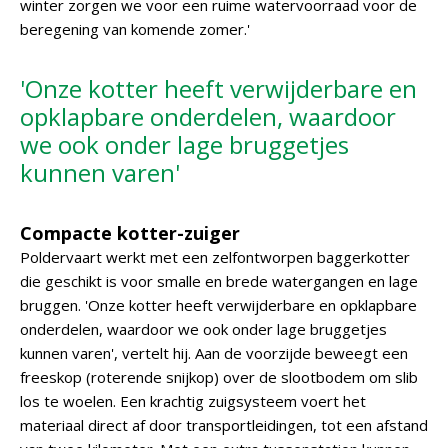
winter zorgen we voor een ruime watervoorraad voor de
beregening van komende zomer.'
'Onze kotter heeft verwijderbare en
opklapbare onderdelen, waardoor
we ook onder lage bruggetjes
kunnen varen'
Compacte kotter-zuiger
Poldervaart werkt met een zelfontworpen baggerkotter
die geschikt is voor smalle en brede watergangen en lage
bruggen. 'Onze kotter heeft verwijderbare en opklapbare
onderdelen, waardoor we ook onder lage bruggetjes
kunnen varen', vertelt hij. Aan de voorzijde beweegt een
freeskop (roterende snijkop) over de slootbodem om slib
los te woelen. Een krachtig zuigsysteem voert het
materiaal direct af door transportleidingen, tot een afstand