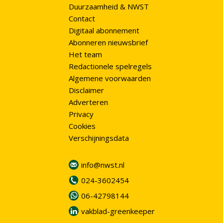
Duurzaamheid & NWST
Contact
Digitaal abonnement
Abonneren nieuwsbrief
Het team
Redactionele spelregels
Algemene voorwaarden
Disclaimer
Adverteren
Privacy
Cookies
Verschijningsdata
info@nwst.nl
024-3602454
06-42798144
vakblad-greenkeeper