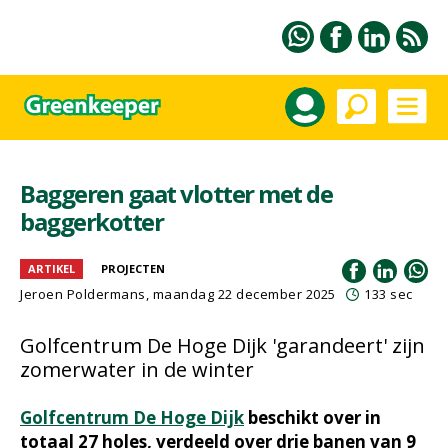
Baggeren gaat vlotter met de
baggerkotter
ARTIKEL
PROJECTEN
Jeroen Poldermans
, maandag 22 december 2025
133 sec
Golfcentrum De Hoge Dijk 'garandeert' zijn
zomerwater in de winter
Golfcentrum De Hoge Dijk
beschikt over in
totaal 27 holes, verdeeld over drie banen van 9