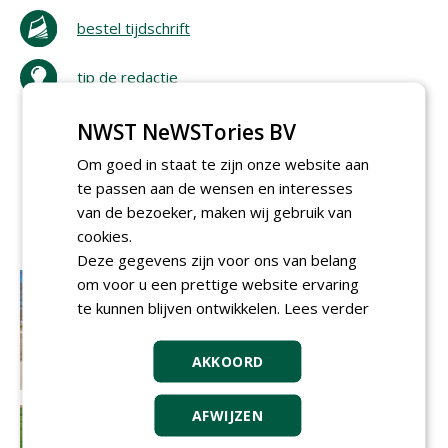
bestel tijdschrift
tip de redactie
NWST NeWSTories BV
Om goed in staat te zijn onze website aan
te passen aan de wensen en interesses
van de bezoeker, maken wij gebruik van
cookies.
Deze gegevens zijn voor ons van belang
om voor u een prettige website ervaring
te kunnen blijven ontwikkelen.
Lees verder
AKKOORD
AFWIJZEN