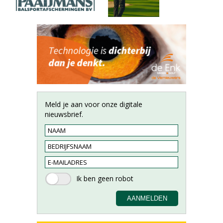
Meld je aan voor onze digitale
nieuwsbrief.