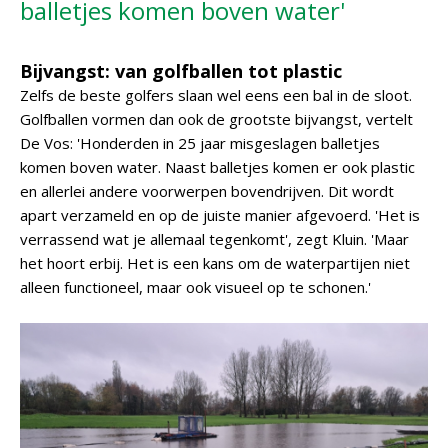
balletjes komen boven water'
Bijvangst: van golfballen tot plastic
Zelfs de beste golfers slaan wel eens een bal in de sloot.
Golfballen vormen dan ook de grootste bijvangst, vertelt
De Vos: 'Honderden in 25 jaar misgeslagen balletjes
komen boven water. Naast balletjes komen er ook plastic
en allerlei andere voorwerpen bovendrijven. Dit wordt
apart verzameld en op de juiste manier afgevoerd. 'Het is
verrassend wat je allemaal tegenkomt', zegt Kluin. 'Maar
het hoort erbij. Het is een kans om de waterpartijen niet
alleen functioneel, maar ook visueel op te schonen.'