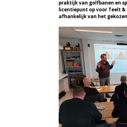
praktijk van golfbanen en s
licentiepunt op voor Teelt &
afhankelijk van het gekoz