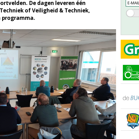
portvelden. De dagen leveren één
 Techniek of Veiligheid & Techniek,
en programma.