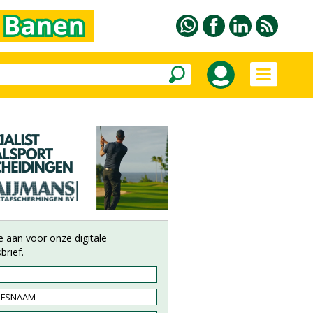
e aan voor onze digitale
brief.