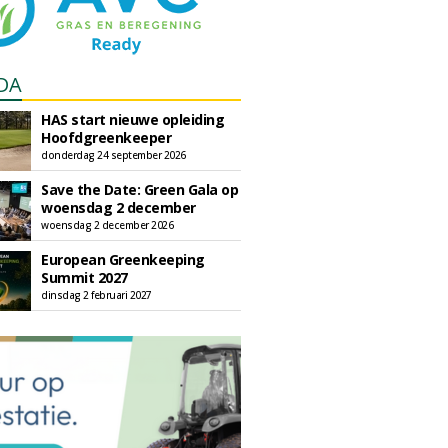
DA
HAS start nieuwe opleiding
Hoofdgreenkeeper
donderdag 24 september 2026
Save the Date: Green Gala op
woensdag 2 december
woensdag 2 december 2026
European Greenkeeping
Summit 2027
dinsdag 2 februari 2027