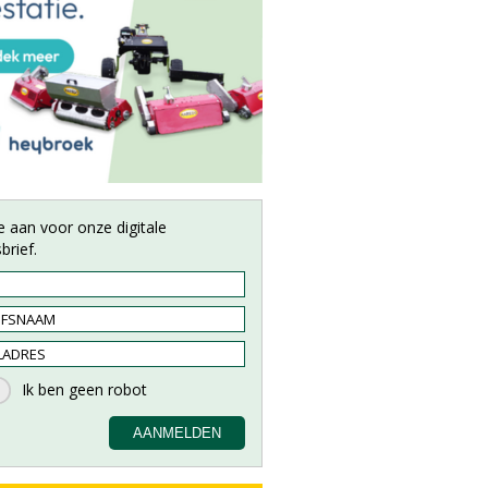
e aan voor onze digitale
brief.