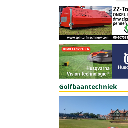
Golfbaantechniek