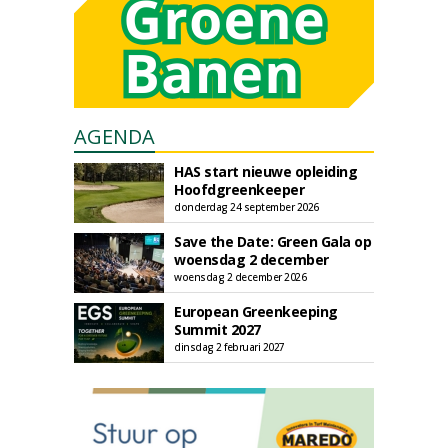
AGENDA
HAS start nieuwe opleiding
Hoofdgreenkeeper
donderdag 24 september 2026
Save the Date: Green Gala op
woensdag 2 december
woensdag 2 december 2026
European Greenkeeping
Summit 2027
dinsdag 2 februari 2027