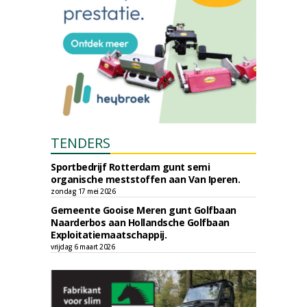
TENDERS
Sportbedrijf Rotterdam gunt semi
organische meststoffen aan Van Iperen.
zondag 17 mei 2026
Gemeente Gooise Meren gunt Golfbaan
Naarderbos aan Hollandsche Golfbaan
Exploitatiemaatschappij.
vrijdag 6 maart 2026