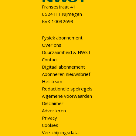
Fransestraat 41
6524 HT Nijmegen
KvK 10032693
Fysiek abonnement
Over ons
Duurzaamheid & NWST
Contact
Digitaal abonnement
Abonneren nieuwsbrief
Het team
Redactionele spelregels
Algemene voorwaarden
Disclaimer
Adverteren
Privacy
Cookies
Verschijningsdata