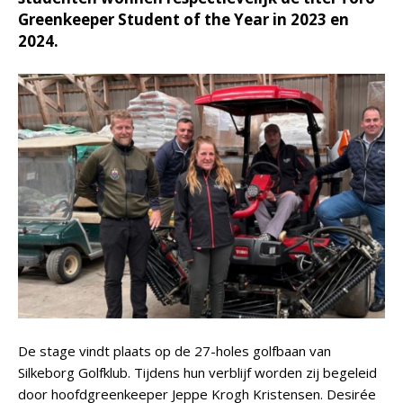
Greenkeeper Student of the Year in 2023 en
2024.
De stage vindt plaats op de 27-holes golfbaan van
Silkeborg Golfklub. Tijdens hun verblijf worden zij begeleid
door hoofdgreenkeeper Jeppe Krogh Kristensen. Desirée