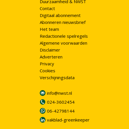
Duurzaamheid & NWST
Contact
Digitaal abonnement
Abonneren nieuwsbrief
Het team
Redactionele spelregels
Algemene voorwaarden
Disclaimer
Adverteren
Privacy
Cookies
Verschijningsdata
info@nwst.nl
024-3602454
06-42798144
vakblad-greenkeeper