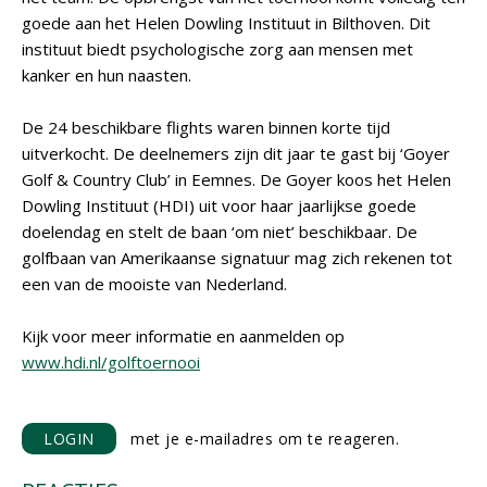
goede aan het Helen Dowling Instituut in Bilthoven. Dit
instituut biedt psychologische zorg aan mensen met
kanker en hun naasten.
De 24 beschikbare flights waren binnen korte tijd
uitverkocht. De deelnemers zijn dit jaar te gast bij ‘Goyer
Golf & Country Club’ in Eemnes. De Goyer koos het Helen
Dowling Instituut (HDI) uit voor haar jaarlijkse goede
doelendag en stelt de baan ‘om niet’ beschikbaar. De
golfbaan van Amerikaanse signatuur mag zich rekenen tot
een van de mooiste van Nederland.
Kijk voor meer informatie en aanmelden op
www.hdi.nl/golftoernooi
LOGIN
met je e-mailadres om te reageren.