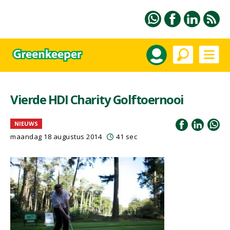
Vierde HDI Charity Golftoernooi
NIEUWS
maandag 18 augustus 2014
41 sec