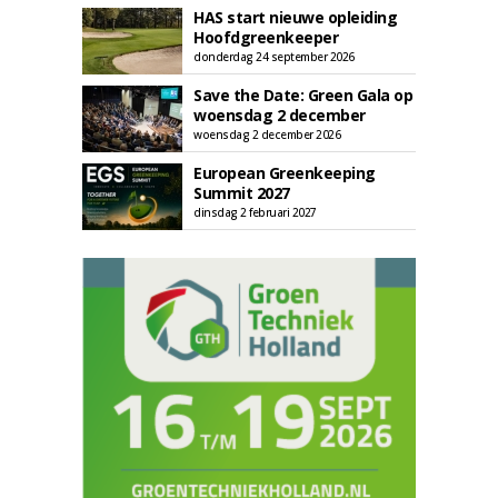
HAS start nieuwe opleiding
Hoofdgreenkeeper
donderdag 24 september 2026
Save the Date: Green Gala op
woensdag 2 december
woensdag 2 december 2026
European Greenkeeping
Summit 2027
dinsdag 2 februari 2027