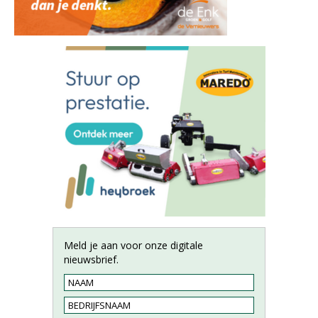
Meld je aan voor onze digitale
nieuwsbrief.