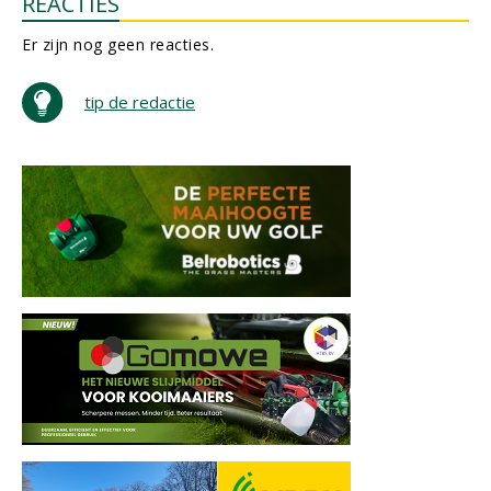
REACTIES
Er zijn nog geen reacties.
tip de redactie