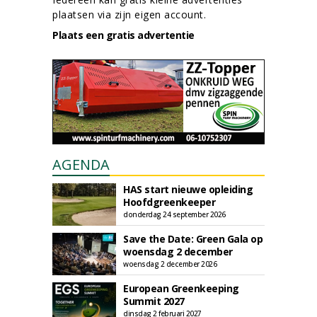
plaatsen via zijn eigen account.
Plaats een gratis advertentie
AGENDA
HAS start nieuwe opleiding
Hoofdgreenkeeper
donderdag 24 september 2026
Save the Date: Green Gala op
woensdag 2 december
woensdag 2 december 2026
European Greenkeeping
Summit 2027
dinsdag 2 februari 2027