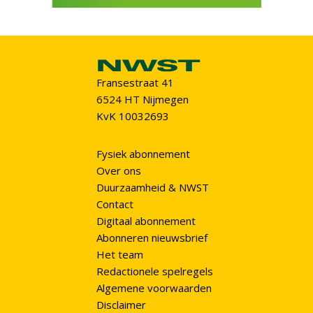
Fransestraat 41
6524 HT Nijmegen
KvK 10032693
Fysiek abonnement
Over ons
Duurzaamheid & NWST
Contact
Digitaal abonnement
Abonneren nieuwsbrief
Het team
Redactionele spelregels
Algemene voorwaarden
Disclaimer