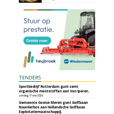
TENDERS
Sportbedrijf Rotterdam gunt semi
organische meststoffen aan Van Iperen.
zondag 17 mei 2026
Gemeente Gooise Meren gunt Golfbaan
Naarderbos aan Hollandsche Golfbaan
Exploitatiemaatschappij.