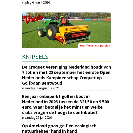
vrijdag 6 maart 2026
KNIPSELS
De Croquet Vereniging Nederland houdt van
7 tot en met 20 september het eerste Open
Nederlands Kampioenschap Croquet op
Golfbaan Bentwoud
maandag 3 augustus 2026
Een jaar onbeperkt golfen kost in
Nederland in 2026 tussen de 321,50 en 9.500
euro. Waar betaal je het minst en welke
clubs vragen de hoogste contributie?
maandag 27 juli 2026
Op Ameland gaan golf en ecologisch
natuurbeheer hand in hand