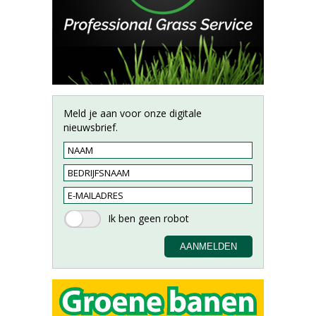
Meld je aan voor onze digitale
nieuwsbrief.