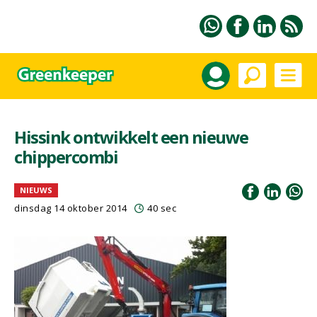
Hissink ontwikkelt een nieuwe
chippercombi
NIEUWS
dinsdag 14 oktober 2014
40 sec