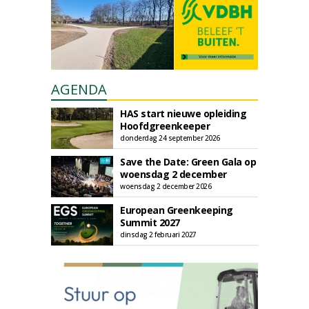
AGENDA
HAS start nieuwe opleiding
Hoofdgreenkeeper
donderdag 24 september 2026
Save the Date: Green Gala op
woensdag 2 december
woensdag 2 december 2026
European Greenkeeping
Summit 2027
dinsdag 2 februari 2027