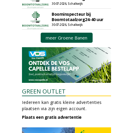
30-07-2026, Schalkwijk
Boominspecteur bij
Boomtotaalzorg24-40 uur
30-07-2026, Schalkwijk
meer Groene Banen
GREEN OUTLET
Iedereen kan gratis kleine advertenties
plaatsen via zijn eigen account.
Plaats een gratis advertentie