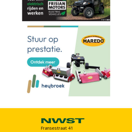
Fransestraat 41