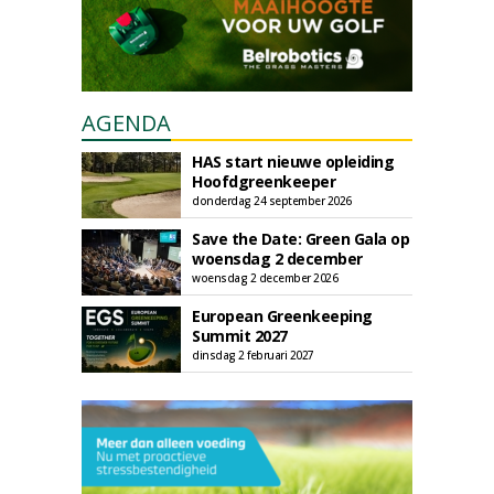
AGENDA
HAS start nieuwe opleiding
Hoofdgreenkeeper
donderdag 24 september 2026
Save the Date: Green Gala op
woensdag 2 december
woensdag 2 december 2026
European Greenkeeping
Summit 2027
dinsdag 2 februari 2027