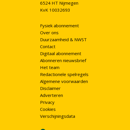
6524 HT Nijmegen
KvK 10032693
Fysiek abonnement
Over ons
Duurzaamheid & NWST
Contact
Digitaal abonnement
Abonneren nieuwsbrief
Het team
Redactionele spelregels
Algemene voorwaarden
Disclaimer
Adverteren
Privacy
Cookies
Verschijningsdata