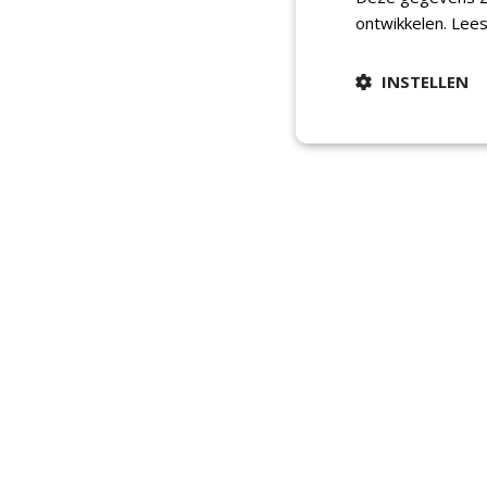
ontwikkelen.
Lees
INSTELLEN