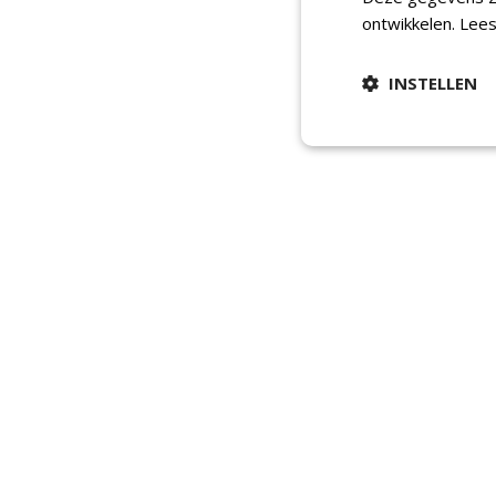
ontwikkelen.
Lees
INSTELLEN