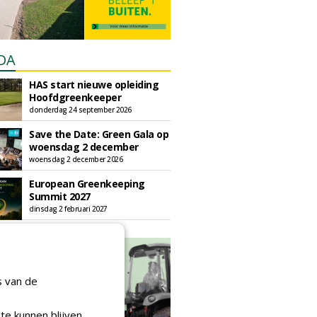
DA
HAS start nieuwe opleiding
Hoofdgreenkeeper
donderdag 24 september 2026
Save the Date: Green Gala op
woensdag 2 december
woensdag 2 december 2026
European Greenkeeping
Summit 2027
dinsdag 2 februari 2027
s van de
te kunnen blijven