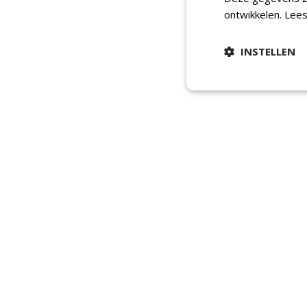
ontwikkelen.
Lees
INSTELLEN