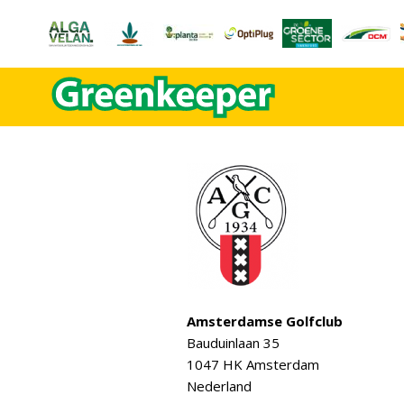
Amsterdamse Golfclub
Bauduinlaan 35
1047 HK Amsterdam
Nederland