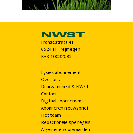
Fransestraat 41
6524 HT Nijmegen
KvK 10032693
Fysiek abonnement
Over ons
Duurzaamheid & NWST
Contact
Digitaal abonnement
Abonneren nieuwsbrief
Het team
Redactionele spelregels
Algemene voorwaarden