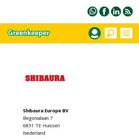
Shibaura Europe BV
Begonialaan 7
6851 TE Huissen
Nederland