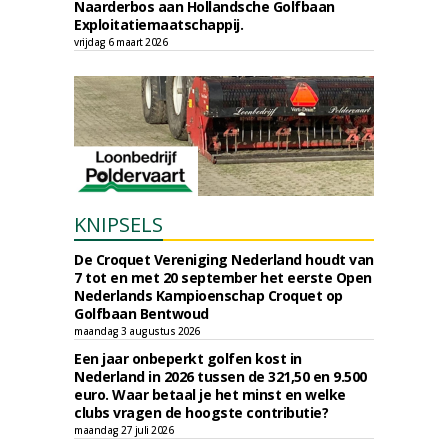
Naarderbos aan Hollandsche Golfbaan
Exploitatiemaatschappij.
vrijdag 6 maart 2026
KNIPSELS
De Croquet Vereniging Nederland houdt van
7 tot en met 20 september het eerste Open
Nederlands Kampioenschap Croquet op
Golfbaan Bentwoud
maandag 3 augustus 2026
Een jaar onbeperkt golfen kost in
Nederland in 2026 tussen de 321,50 en 9.500
euro. Waar betaal je het minst en welke
clubs vragen de hoogste contributie?
maandag 27 juli 2026