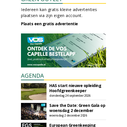
Iedereen kan gratis kleine advertenties
plaatsen via zijn eigen account.
Plaats een gratis advertentie
AGENDA
HAS start nieuwe opleiding
Hoofdgreenkeeper
donderdag 24 september 2026
Save the Date: Green Gala op
woensdag 2 december
woensdag 2 december 2026
European Greenkeeping