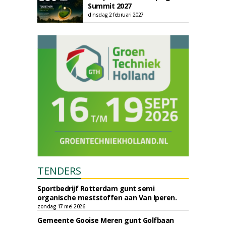
Summit 2027
dinsdag 2 februari 2027
TENDERS
Sportbedrijf Rotterdam gunt semi
organische meststoffen aan Van Iperen.
zondag 17 mei 2026
Gemeente Gooise Meren gunt Golfbaan