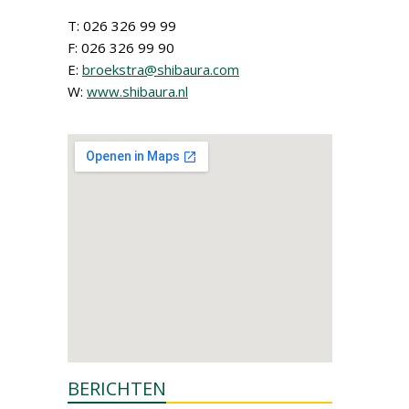
T: 026 326 99 99
F: 026 326 99 90
E:
broekstra@shibaura.com
W:
www.shibaura.nl
BERICHTEN