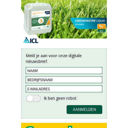
Meld je aan voor onze digitale
nieuwsbrief.