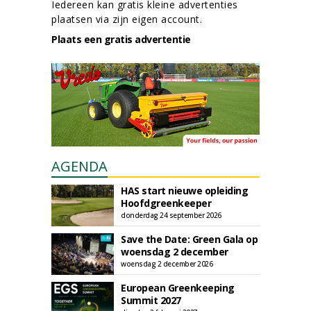
Iedereen kan gratis kleine advertenties
plaatsen via zijn eigen account.
Plaats een gratis advertentie
AGENDA
HAS start nieuwe opleiding
Hoofdgreenkeeper
donderdag 24 september 2026
Save the Date: Green Gala op
woensdag 2 december
woensdag 2 december 2026
European Greenkeeping
Summit 2027