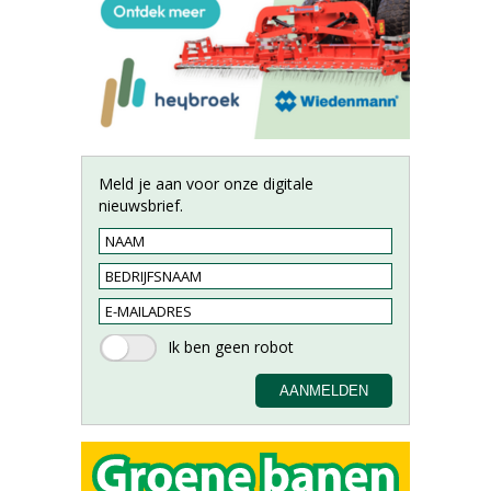
Meld je aan voor onze digitale
nieuwsbrief.