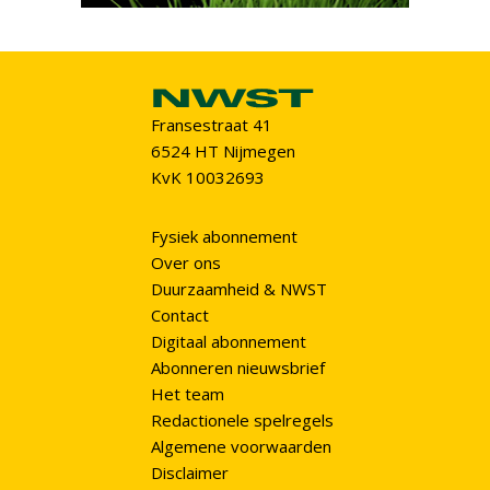
Fransestraat 41
6524 HT Nijmegen
KvK 10032693
Fysiek abonnement
Over ons
Duurzaamheid & NWST
Contact
Digitaal abonnement
Abonneren nieuwsbrief
Het team
Redactionele spelregels
Algemene voorwaarden
Disclaimer