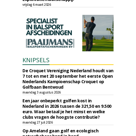
vrijdag 6 maart 2026
KNIPSELS
De Croquet Vereniging Nederland houdt van
7 tot en met 20 september het eerste Open
Nederlands Kampioenschap Croquet op
Golfbaan Bentwoud
maandag 3 augustus 2026
Een jaar onbeperkt golfen kost in
Nederland in 2026 tussen de 321,50 en 9.500
euro. Waar betaal je het minst en welke
clubs vragen de hoogste contributie?
maandag 27 juli 2026
Op Ameland gaan golf en ecologisch