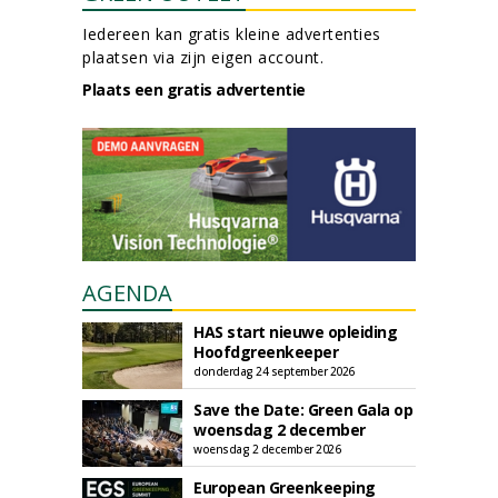
Iedereen kan gratis kleine advertenties
plaatsen via zijn eigen account.
Plaats een gratis advertentie
AGENDA
HAS start nieuwe opleiding
Hoofdgreenkeeper
donderdag 24 september 2026
Save the Date: Green Gala op
woensdag 2 december
woensdag 2 december 2026
European Greenkeeping