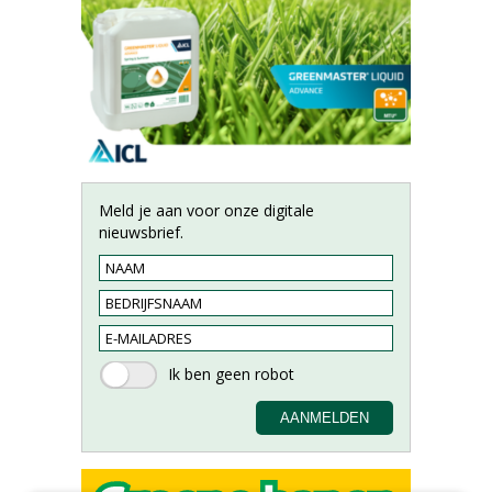
Meld je aan voor onze digitale
nieuwsbrief.