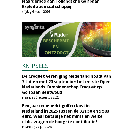
Naarderbos aan Hollandsche Golfbaan
Exploitatiemaatschappij.
vrijdag 6 maart 2026
KNIPSELS
De Croquet Vereniging Nederland houdt van
7 tot en met 20 september het eerste Open
Nederlands Kampioenschap Croquet op
Golfbaan Bentwoud
maandag 3 augustus 2026
Een jaar onbeperkt golfen kost in
Nederland in 2026 tussen de 321,50 en 9.500
euro. Waar betaal je het minst en welke
clubs vragen de hoogste contributie?
maandag 27 juli 2026