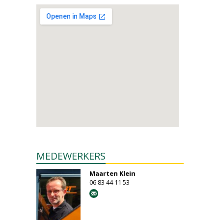
MEDEWERKERS
Maarten Klein
06 83 44 11 53