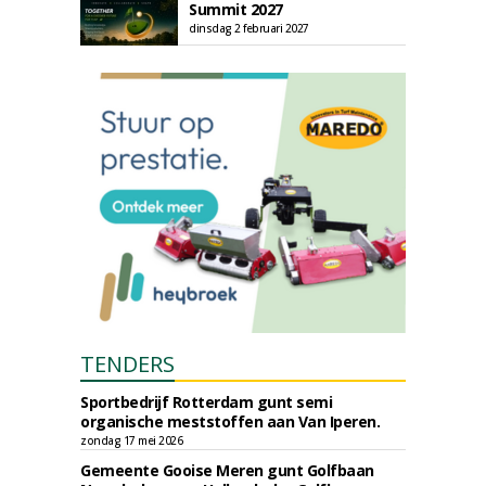
Summit 2027
dinsdag 2 februari 2027
TENDERS
Sportbedrijf Rotterdam gunt semi
organische meststoffen aan Van Iperen.
zondag 17 mei 2026
Gemeente Gooise Meren gunt Golfbaan