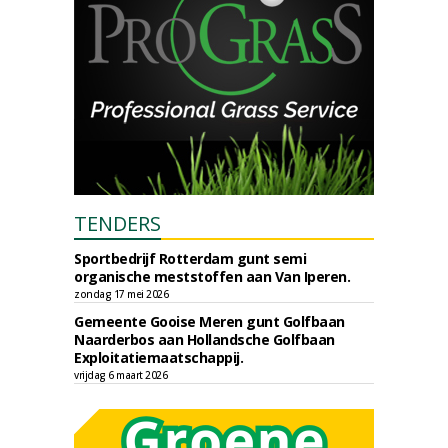
TENDERS
Sportbedrijf Rotterdam gunt semi
organische meststoffen aan Van Iperen.
zondag 17 mei 2026
Gemeente Gooise Meren gunt Golfbaan
Naarderbos aan Hollandsche Golfbaan
Exploitatiemaatschappij.
vrijdag 6 maart 2026