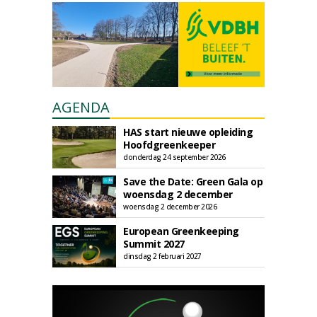
AGENDA
HAS start nieuwe opleiding
Hoofdgreenkeeper
donderdag 24 september 2026
Save the Date: Green Gala op
woensdag 2 december
woensdag 2 december 2026
European Greenkeeping
Summit 2027
dinsdag 2 februari 2027