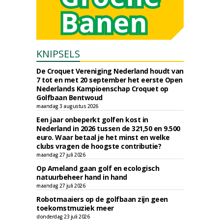
KNIPSELS
De Croquet Vereniging Nederland houdt van
7 tot en met 20 september het eerste Open
Nederlands Kampioenschap Croquet op
Golfbaan Bentwoud
maandag 3 augustus 2026
Een jaar onbeperkt golfen kost in
Nederland in 2026 tussen de 321,50 en 9.500
euro. Waar betaal je het minst en welke
clubs vragen de hoogste contributie?
maandag 27 juli 2026
Op Ameland gaan golf en ecologisch
natuurbeheer hand in hand
maandag 27 juli 2026
Robotmaaiers op de golfbaan zijn geen
toekomstmuziek meer
donderdag 23 juli 2026