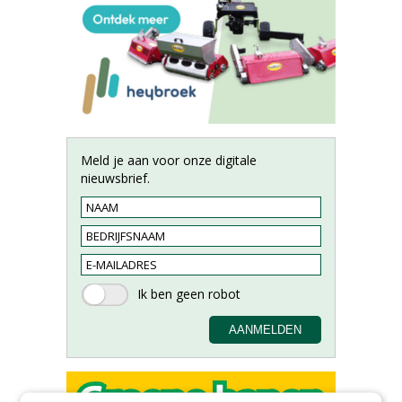
Meld je aan voor onze digitale
nieuwsbrief.