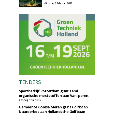
dinsdag 2 februari 2027
TENDERS
Sportbedrijf Rotterdam gunt semi
organische meststoffen aan Van Iperen.
zondag 17 mei 2026
Gemeente Gooise Meren gunt Golfbaan
Naarderbos aan Hollandsche Golfbaan