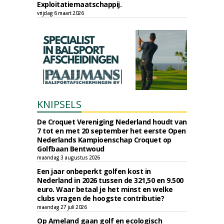
Exploitatiemaatschappij.
vrijdag 6 maart 2026
KNIPSELS
De Croquet Vereniging Nederland houdt van
7 tot en met 20 september het eerste Open
Nederlands Kampioenschap Croquet op
Golfbaan Bentwoud
maandag 3 augustus 2026
Een jaar onbeperkt golfen kost in
Nederland in 2026 tussen de 321,50 en 9.500
euro. Waar betaal je het minst en welke
clubs vragen de hoogste contributie?
maandag 27 juli 2026
Op Ameland gaan golf en ecologisch