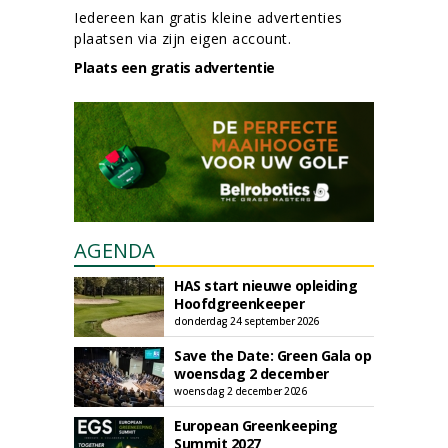
Iedereen kan gratis kleine advertenties
plaatsen via zijn eigen account.
Plaats een gratis advertentie
AGENDA
HAS start nieuwe opleiding
Hoofdgreenkeeper
donderdag 24 september 2026
Save the Date: Green Gala op
woensdag 2 december
woensdag 2 december 2026
European Greenkeeping
Summit 2027