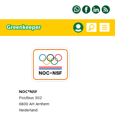
NOC*NSF
Postbus 302
6800 AH Arnhem
Nederland