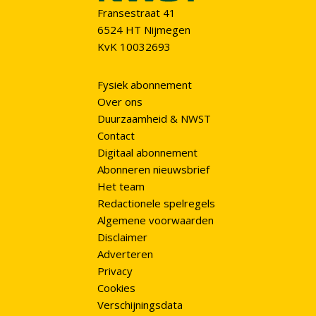
Fransestraat 41
6524 HT Nijmegen
KvK 10032693
Fysiek abonnement
Over ons
Duurzaamheid & NWST
Contact
Digitaal abonnement
Abonneren nieuwsbrief
Het team
Redactionele spelregels
Algemene voorwaarden
Disclaimer
Adverteren
Privacy
Cookies
Verschijningsdata