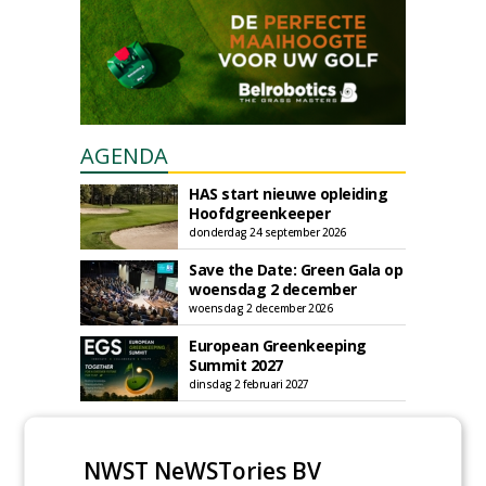
AGENDA
HAS start nieuwe opleiding
Hoofdgreenkeeper
donderdag 24 september 2026
Save the Date: Green Gala op
woensdag 2 december
woensdag 2 december 2026
European Greenkeeping
Summit 2027
dinsdag 2 februari 2027
NWST NeWSTories BV