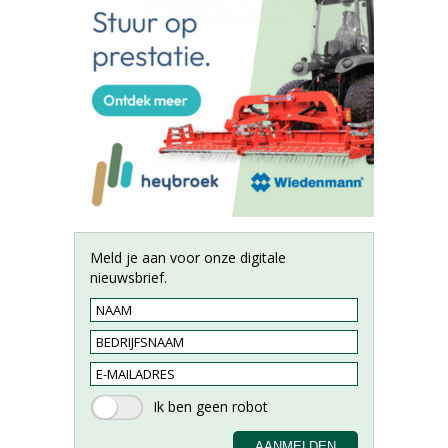
Meld je aan voor onze digitale
nieuwsbrief.