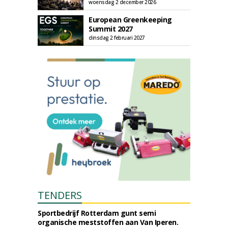
woensdag 2 december 2026
European Greenkeeping
Summit 2027
dinsdag 2 februari 2027
TENDERS
Sportbedrijf Rotterdam gunt semi
organische meststoffen aan Van Iperen.