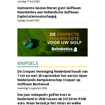
zondag 17 mei 2026
Gemeente Gooise Meren gunt Golfbaan
Naarderbos aan Hollandsche Golfbaan
Exploitatiemaatschappij.
vrijdag 6 maart 2026
KNIPSELS
De Croquet Vereniging Nederland houdt van
7 tot en met 20 september het eerste Open
Nederlands Kampioenschap Croquet op
Golfbaan Bentwoud
maandag 3 augustus 2026
Een jaar onbeperkt golfen kost in
Nederland in 2026 tussen de 321,50 en 9.500
euro. Waar betaal je het minst en welke