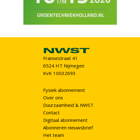
Fransestraat 41
6524 HT Nijmegen
KvK 10032693
Fysiek abonnement
Over ons
Duurzaamheid & NWST
Contact
Digitaal abonnement
Abonneren nieuwsbrief
Het team