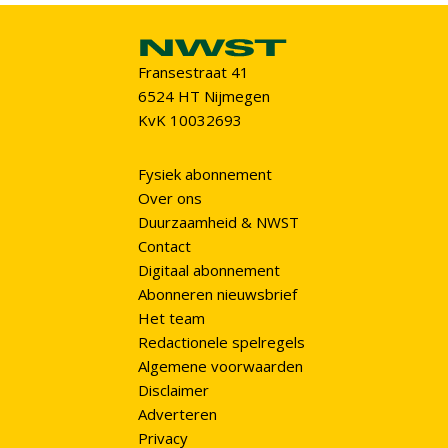
Fransestraat 41
6524 HT Nijmegen
KvK 10032693
Fysiek abonnement
Over ons
Duurzaamheid & NWST
Contact
Digitaal abonnement
Abonneren nieuwsbrief
Het team
Redactionele spelregels
Algemene voorwaarden
Disclaimer
Adverteren
Privacy