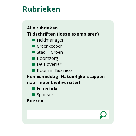
Rubrieken
Alle rubrieken
Tijdschriften (losse exemplaren)
Fieldmanager
Greenkeeper
Stad + Groen
Boomzorg
De Hovenier
Boom in Business
kennismiddag 'Natuurlijke stappen
naar meer biodiversiteit'
Entreeticket
Sponsor
Boeken