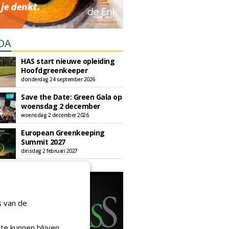
DA
HAS start nieuwe opleiding
Hoofdgreenkeeper
donderdag 24 september 2026
Save the Date: Green Gala op
woensdag 2 december
woensdag 2 december 2026
European Greenkeeping
Summit 2027
dinsdag 2 februari 2027
s van de
te kunnen blijven