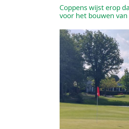
Coppens wijst erop da
voor het bouwen van