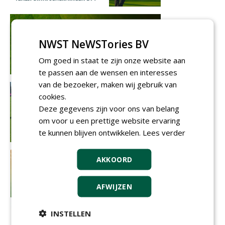
NWST NeWSTories BV
Om goed in staat te zijn onze website aan
te passen aan de wensen en interesses
van de bezoeker, maken wij gebruik van
cookies.
Deze gegevens zijn voor ons van belang
om voor u een prettige website ervaring
te kunnen blijven ontwikkelen.
Lees verder
AKKOORD
AFWIJZEN
INSTELLEN