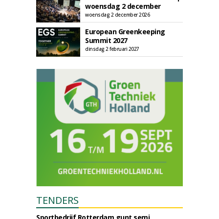
woensdag 2 december
woensdag 2 december 2026
European Greenkeeping
Summit 2027
dinsdag 2 februari 2027
TENDERS
Sportbedrijf Rotterdam gunt semi