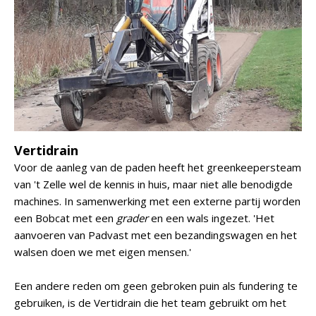
Vertidrain
Voor de aanleg van de paden heeft het greenkeepersteam
van 't Zelle wel de kennis in huis, maar niet alle benodigde
machines. In samenwerking met een externe partij worden
een Bobcat met een
grader
en een wals ingezet. 'Het
aanvoeren van Padvast met een bezandingswagen en het
walsen doen we met eigen mensen.'
Een andere reden om geen gebroken puin als fundering te
gebruiken, is de Vertidrain die het team gebruikt om het