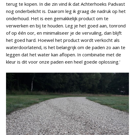
terug te kopen. In die zin vind ik dat Achterhoeks Padvast
nog onderbelicht is. Daarom leg ik graag de nadruk op het
onderhoud. Het is een gemakkelijk product om te
verwerken en bij te houden. Leg je het goed aan, tonrond
of op één oor, en minimaliseer je de vervuiling, dan blijft
het goed hard. Hoewel het product wordt verkocht als
waterdoorlatend, is het belangrijk om de paden zo aan te
leggen dat het water kan aflopen. In combinatie met de
kleur is dit voor onze paden een heel goede oplossing.'