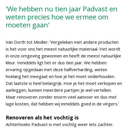
'We hebben nu tien jaar Padvast en
weten precies hoe we ermee om
moeten gaan'
Van Dorth tot Medler: 'Vergeleken met andere producten
is het voor ons het meest natuurlijke materiaal. Het wordt
in onze omgeving gewonnen en heeft de meest natuurlijke
kleur. Inmiddels ligt het er dus tien jaar. We hebben
ervaring opgedaan met deze halfverharding, weten
hoelang het meegaat en hoe je het moet onderhouden.
Dat laatste is heel belangrijk. Hoe je het moet verkopen en
aanleggen, kunnen meerdere partijen je wel vertellen.
Maar renoveren zonder enorm veel aanvoer en dus met
lage kosten, dat hebben wij inmiddels goed in de vingers.'
Renoveren als het vochtig is
Achterhoeks Padvast is met vochtig weer iets zachter.