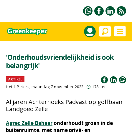
'Onderhoudsvriendelijkheid is ook
belangrijk'
ARTIKEL
Heidi Peters
, maandag 7 november 2022
178 sec
Al jaren Achterhoeks Padvast op golfbaan
Landgoed Zelle
Agrec Zelle Beheer
onderhoudt groen in de
buitenruimte, met name privé- en