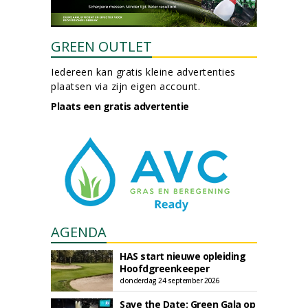
GREEN OUTLET
Iedereen kan gratis kleine advertenties
plaatsen via zijn eigen account.
Plaats een gratis advertentie
AGENDA
HAS start nieuwe opleiding
Hoofdgreenkeeper
donderdag 24 september 2026
Save the Date: Green Gala op