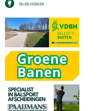
tip de redactie