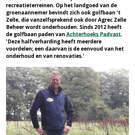
recreatieterreinen. Op het landgoed van de
groenaannemer bevindt zich ook golfbaan 't
Zelle, die vanzelfsprekend ook door Agrec Zelle
Beheer wordt onderhouden. Sinds 2012 heeft
de golfbaan paden van
Achterhoeks Padvast
.
'Deze halfverharding heeft meerdere
voordelen; een daarvan is de eenvoud van het
onderhoud en van renovaties.'