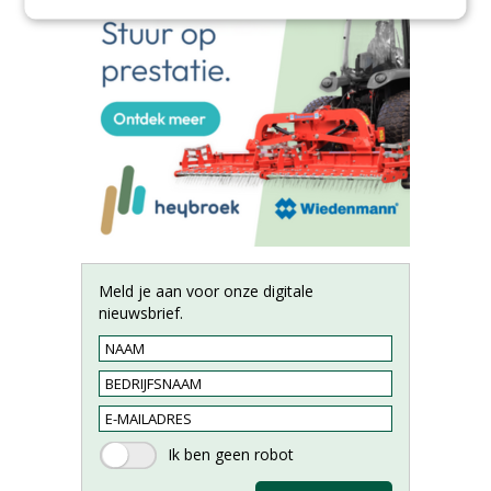
Meld je aan voor onze digitale
nieuwsbrief.