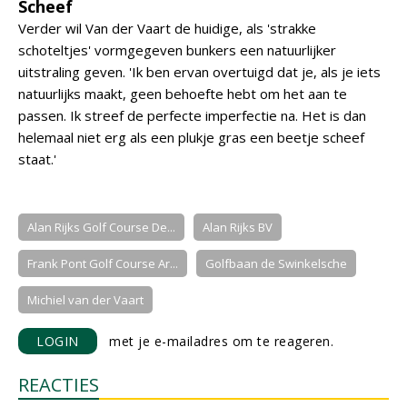
Scheef
Verder wil Van der Vaart de huidige, als 'strakke
schoteltjes' vormgegeven bunkers een natuurlijker
uitstraling geven. 'Ik ben ervan overtuigd dat je, als je iets
natuurlijks maakt, geen behoefte hebt om het aan te
passen. Ik streef de perfecte imperfectie na. Het is dan
helemaal niet erg als een plukje gras een beetje scheef
staat.'
Alan Rijks Golf Course De...
Alan Rijks BV
Frank Pont Golf Course Ar...
Golfbaan de Swinkelsche
Michiel van der Vaart
LOGIN
met je e-mailadres om te reageren.
REACTIES