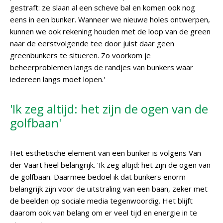
gestraft: ze slaan al een scheve bal en komen ook nog
eens in een bunker. Wanneer we nieuwe holes ontwerpen,
kunnen we ook rekening houden met de loop van de green
naar de eerstvolgende tee door juist daar geen
greenbunkers te situeren. Zo voorkom je
beheerproblemen langs de randjes van bunkers waar
iedereen langs moet lopen.'
'Ik zeg altijd: het zijn de ogen van de
golfbaan'
Het esthetische element van een bunker is volgens Van
der Vaart heel belangrijk. 'Ik zeg altijd: het zijn de ogen van
de golfbaan. Daarmee bedoel ik dat bunkers enorm
belangrijk zijn voor de uitstraling van een baan, zeker met
de beelden op sociale media tegenwoordig. Het blijft
daarom ook van belang om er veel tijd en energie in te