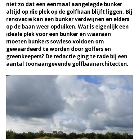
niet zo dat een eenmaal aangelegde bunker
altijd op die plek op de golfbaan blijft liggen. Bij
renovatie kan een bunker verdwijnen en elders
op de baan weer opduiken. Wat is eigenlijk een
ideale plek voor een bunker en waaraan
moeten bunkers sowieso voldoen om
gewaardeerd te worden door golfers en
greenkeepers? De redactie ging te rade bij een
aantal toonaangevende golfbaanarchitecten.