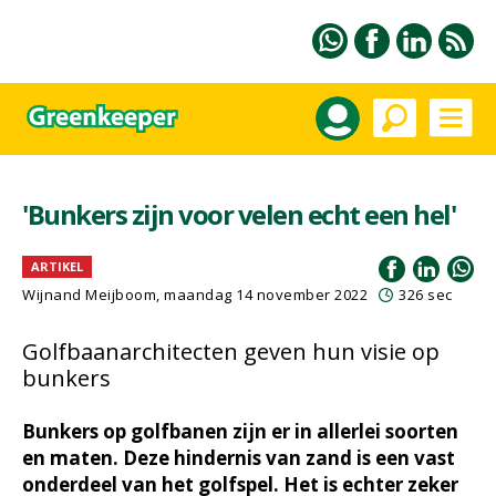
'Bunkers zijn voor velen echt een hel'
ARTIKEL
Wijnand Meijboom
, maandag 14 november 2022
326 sec
Golfbaanarchitecten geven hun visie op
bunkers
Bunkers op golfbanen zijn er in allerlei soorten
en maten. Deze hindernis van zand is een vast
onderdeel van het golfspel. Het is echter zeker