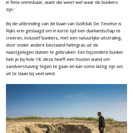
in feite onmisbaar, want die weet wel waar de bunkers
zijn.'
Bij de uitbreiding van de baan van Golfclub De Texelse is
Rijks erin geslaagd om in korte tijd een duinlandschap te
creëren, inclusief bunkers, met een natuurlijke uitstraling,
door onder andere bestaand helmgras uit de
naastgelegen duinen te gebruiken. Een bijzondere bunker
heb je bij hole 18: deze heeft een houten wand om
zandverstuiving tegen te gaan en kan soms lastig zijn om
uit te slaan bij veel wind.