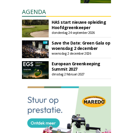
AGENDA
HAS start nieuwe opleiding
Hoofdgreenkeeper
donderdag 24 september 2026
Save the Date: Green Gala op
woensdag 2 december
woensdag 2 december 2026
European Greenkeeping
Summit 2027
dinsdag 2 februari 2027