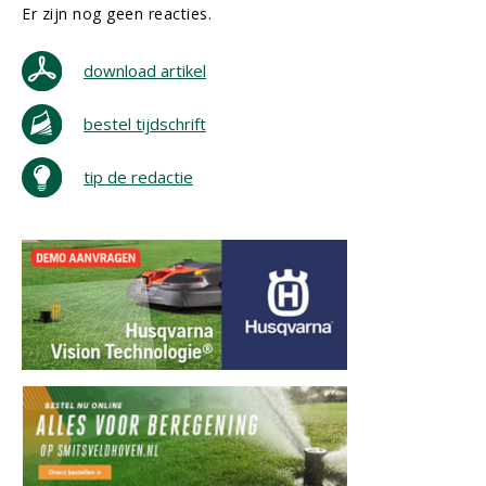
Er zijn nog geen reacties.
download artikel
bestel tijdschrift
tip de redactie