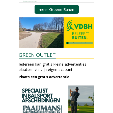
meer Groene Banen
GREEN OUTLET
Iedereen kan gratis kleine advertenties
plaatsen via zijn eigen account.
Plaats een gratis advertentie