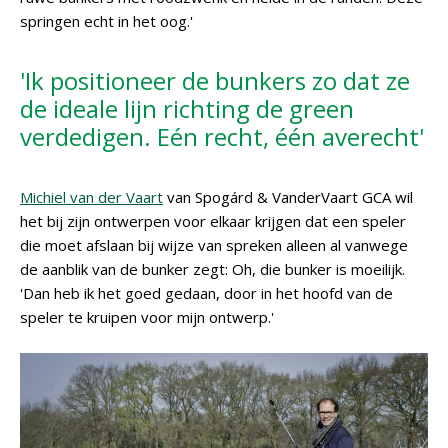
springen echt in het oog.'
'Ik positioneer de bunkers zo dat ze
de ideale lijn richting de green
verdedigen. Eén recht, één averecht'
Michiel van der Vaart
van Spogárd & VanderVaart GCA wil
het bij zijn ontwerpen voor elkaar krijgen dat een speler
die moet afslaan bij wijze van spreken alleen al vanwege
de aanblik van de bunker zegt: Oh, die bunker is moeilijk.
'Dan heb ik het goed gedaan, door in het hoofd van de
speler te kruipen voor mijn ontwerp.'