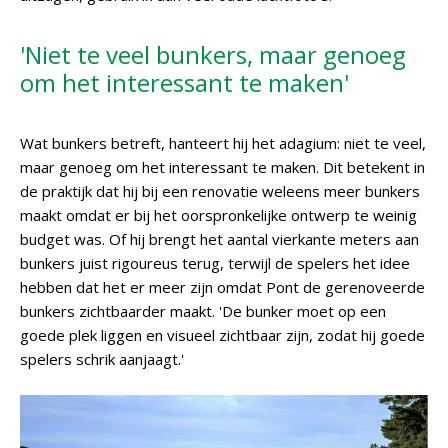
'Niet te veel bunkers, maar genoeg
om het interessant te maken'
Wat bunkers betreft, hanteert hij het adagium: niet te veel,
maar genoeg om het interessant te maken. Dit betekent in
de praktijk dat hij bij een renovatie weleens meer bunkers
maakt omdat er bij het oorspronkelijke ontwerp te weinig
budget was. Of hij brengt het aantal vierkante meters aan
bunkers juist rigoureus terug, terwijl de spelers het idee
hebben dat het er meer zijn omdat Pont de gerenoveerde
bunkers zichtbaarder maakt. 'De bunker moet op een
goede plek liggen en visueel zichtbaar zijn, zodat hij goede
spelers schrik aanjaagt.'