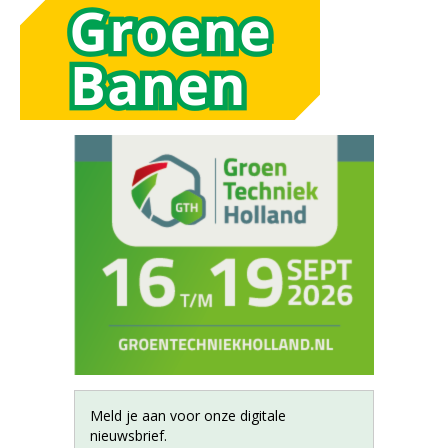
Meld je aan voor onze digitale
nieuwsbrief.