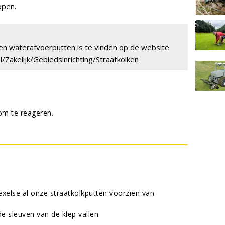
ppen.
en waterafvoerputten is te vinden op de website
/Zakelijk/Gebiedsinrichting/Straatkolken
m te reageren.
xelse al onze straatkolkputten voorzien van
e sleuven van de klep vallen.