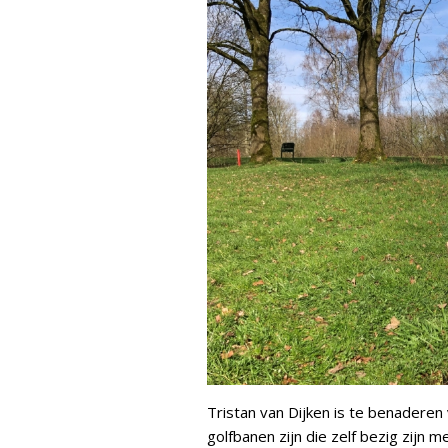
Tristan van Dijken is te benaderen 
golfbanen zijn die zelf bezig zijn 