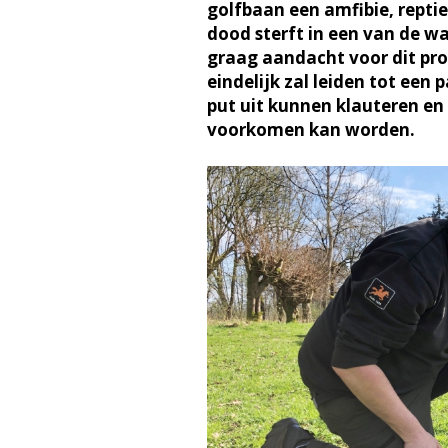
golfbaan een amfibie, reptiel
dood sterft in een van de w
graag aandacht voor dit pro
eindelijk zal leiden tot een
put uit kunnen klauteren en
voorkomen kan worden.