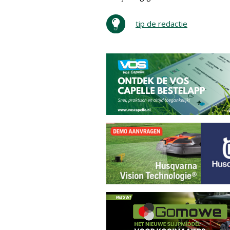
tip de redactie