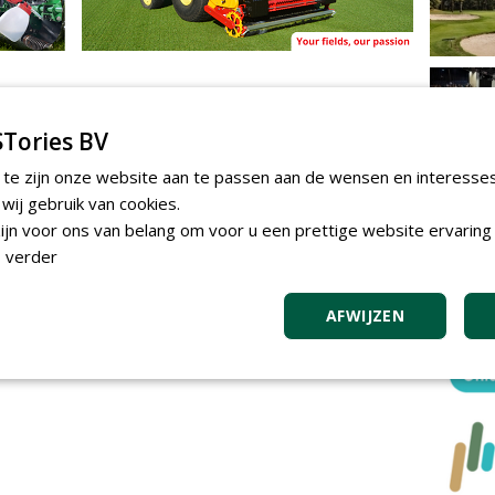
Tories BV
 te zijn onze website aan te passen aan de wensen en interesse
ij gebruik van cookies.
jn voor ons van belang om voor u een prettige website ervaring 
 verder
AFWIJZEN