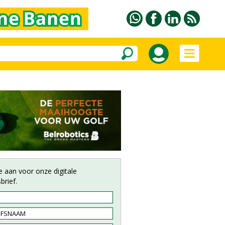
e aan voor onze digitale
brief.