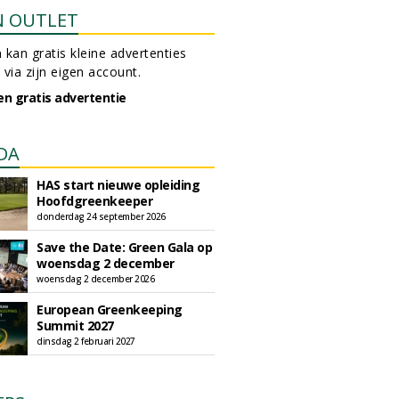
N OUTLET
 kan gratis kleine advertenties
 via zijn eigen account.
en gratis advertentie
DA
HAS start nieuwe opleiding
Hoofdgreenkeeper
donderdag 24 september 2026
Save the Date: Green Gala op
woensdag 2 december
woensdag 2 december 2026
European Greenkeeping
Summit 2027
dinsdag 2 februari 2027