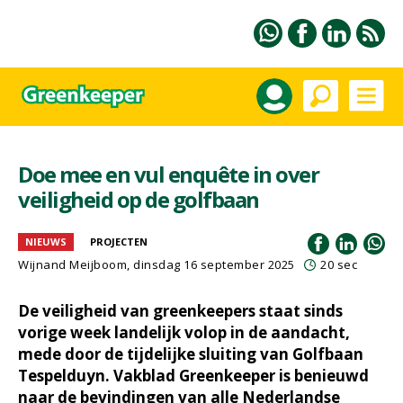
Doe mee en vul enquête in over
veiligheid op de golfbaan
NIEUWS
PROJECTEN
Wijnand Meijboom
, dinsdag 16 september 2025
20 sec
De veiligheid van greenkeepers staat sinds
vorige week landelijk volop in de aandacht,
mede door de tijdelijke sluiting van Golfbaan
Tespelduyn. Vakblad Greenkeeper is benieuwd
naar de bevindingen van alle Nederlandse