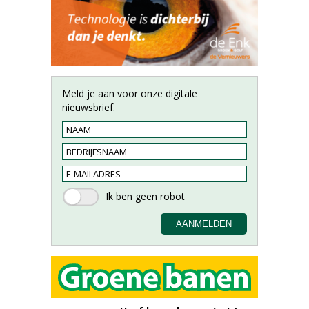
Meld je aan voor onze digitale
nieuwsbrief.