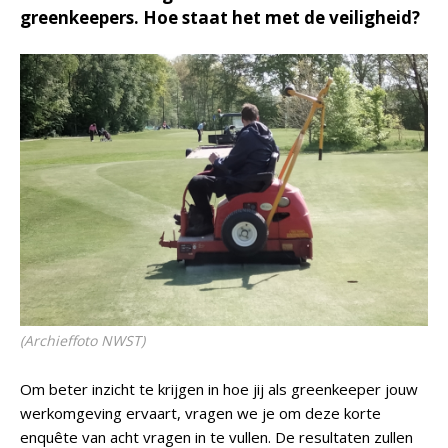
greenkeepers. Hoe staat het met de veiligheid?
(Archieffoto NWST)
Om beter inzicht te krijgen in hoe jij als greenkeeper jouw
werkomgeving ervaart, vragen we je om deze korte
enquête van acht vragen in te vullen. De resultaten zullen