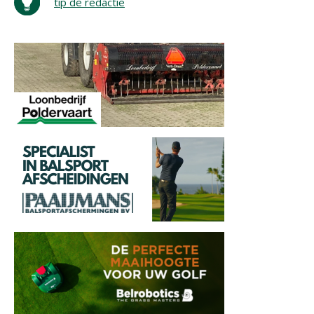
tip de redactie