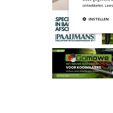
ontwikkelen.
Lees
INSTELLEN