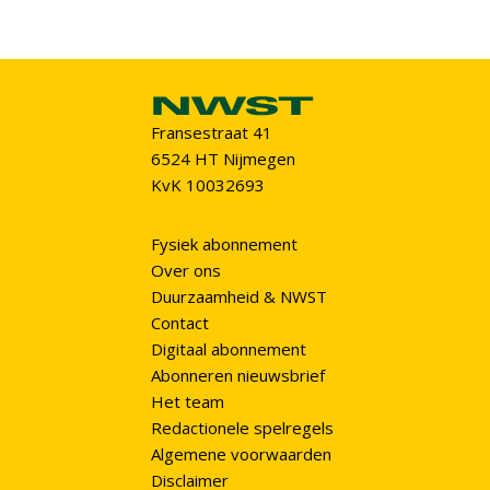
Fransestraat 41
6524 HT Nijmegen
KvK 10032693
Fysiek abonnement
Over ons
Duurzaamheid & NWST
Contact
Digitaal abonnement
Abonneren nieuwsbrief
Het team
Redactionele spelregels
Algemene voorwaarden
Disclaimer