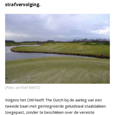
strafvervolging.
(Foto: archief NWST)
Volgens het OM heeft The Dutch bij de aanleg van een
tweede baan met geïntegreerde geluidswal staalslakken
toegepast, zonder te beschikken over de vereiste