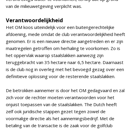
van de milieuwetgeving verplicht was.
Verantwoordelijkheid
Het OM koos uiteindelijk voor een buitengerechtelijke
afdoening, mede omdat de club verantwoordelijkheid heeft
genomen. Er is een nieuwe directie aangetreden en er zijn
maatregelen getroffen om herhaling te voorkomen. Zo is
het oppervlak waarop staalslakken aanwezig zijn
teruggebracht van 35 hectare naar 6,5 hectare. Daarnaast
is de club nog in overleg met het bevoegd gezag over een
definitieve oplossing voor de resterende staalslakken.
De betrokken aannemer is door het OM gedagvaard en zal
zich voor de rechter moeten verantwoorden voor het
onjuist toepassen van de staalslakken. The Dutch heeft
zelf ook juridische stappen gezet tegen zowel de
voormalige directie als het aannemingsbedrijf. Met de
betaling van de transactie is de zaak voor de golfclub