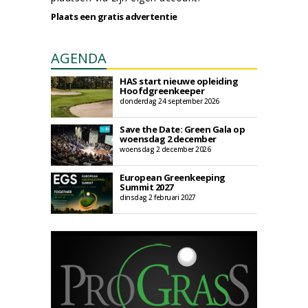
Plaats een gratis advertentie
AGENDA
HAS start nieuwe opleiding
Hoofdgreenkeeper
donderdag 24 september 2026
Save the Date: Green Gala op
woensdag 2 december
woensdag 2 december 2026
European Greenkeeping
Summit 2027
dinsdag 2 februari 2027