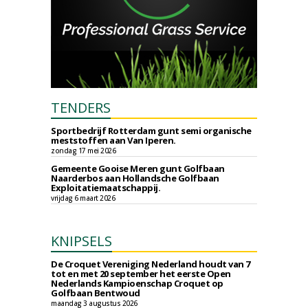
TENDERS
Sportbedrijf Rotterdam gunt semi organische
meststoffen aan Van Iperen.
zondag 17 mei 2026
Gemeente Gooise Meren gunt Golfbaan
Naarderbos aan Hollandsche Golfbaan
Exploitatiemaatschappij.
vrijdag 6 maart 2026
KNIPSELS
De Croquet Vereniging Nederland houdt van 7
tot en met 20 september het eerste Open
Nederlands Kampioenschap Croquet op
Golfbaan Bentwoud
maandag 3 augustus 2026