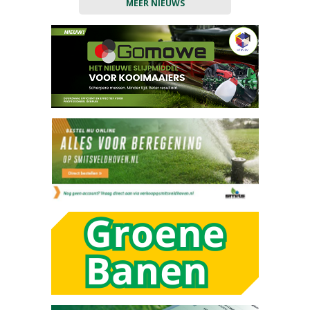
MEER NIEUWS