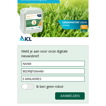
Meld je aan voor onze digitale
nieuwsbrief.