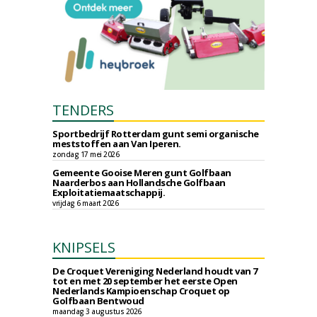
TENDERS
Sportbedrijf Rotterdam gunt semi organische
meststoffen aan Van Iperen.
zondag 17 mei 2026
Gemeente Gooise Meren gunt Golfbaan
Naarderbos aan Hollandsche Golfbaan
Exploitatiemaatschappij.
vrijdag 6 maart 2026
KNIPSELS
De Croquet Vereniging Nederland houdt van 7
tot en met 20 september het eerste Open
Nederlands Kampioenschap Croquet op
Golfbaan Bentwoud
maandag 3 augustus 2026