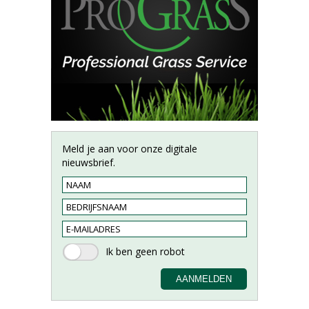
Meld je aan voor onze digitale
nieuwsbrief.