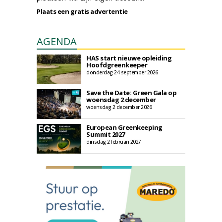
Plaats een gratis advertentie
AGENDA
HAS start nieuwe opleiding
Hoofdgreenkeeper
donderdag 24 september 2026
Save the Date: Green Gala op
woensdag 2 december
woensdag 2 december 2026
European Greenkeeping
Summit 2027
dinsdag 2 februari 2027