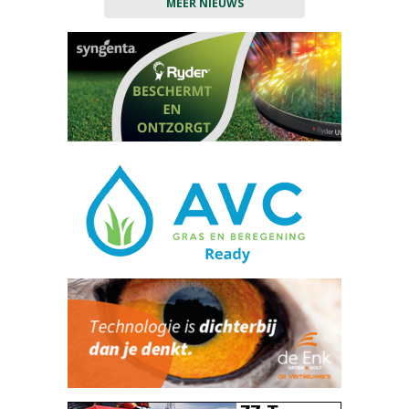
MEER NIEUWS