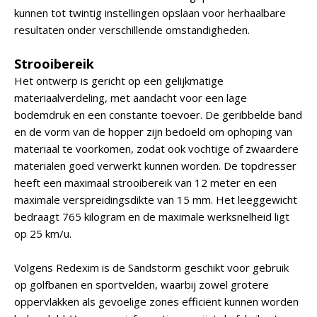
kunnen tot twintig instellingen opslaan voor herhaalbare
resultaten onder verschillende omstandigheden.
Strooibereik
Het ontwerp is gericht op een gelijkmatige
materiaalverdeling, met aandacht voor een lage
bodemdruk en een constante toevoer. De geribbelde band
en de vorm van de hopper zijn bedoeld om ophoping van
materiaal te voorkomen, zodat ook vochtige of zwaardere
materialen goed verwerkt kunnen worden. De topdresser
heeft een maximaal strooibereik van 12 meter en een
maximale verspreidingsdikte van 15 mm. Het leeggewicht
bedraagt 765 kilogram en de maximale werksnelheid ligt
op 25 km/u.
Volgens Redexim is de Sandstorm geschikt voor gebruik
op golfbanen en sportvelden, waarbij zowel grotere
oppervlakken als gevoelige zones efficiënt kunnen worden