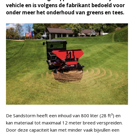
vehicle en is volgens de fabrikant bedoeld voor
onder meer het onderhoud van greens en tees.
De Sandstorm heeft een inhoud van 800 liter (28 ft³) en
kan materiaal tot maximaal 12 meter breed verspreiden.
Door deze capaciteit kan met minder vaak bijvullen een