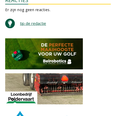
REACTIES
Er zijn nog geen reacties.
tip de redactie