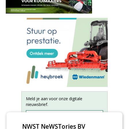
Meld je aan voor onze digitale
nieuwsbrief.
NWST NeWSTories BV