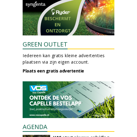
GREEN OUTLET
Iedereen kan gratis kleine advertenties
plaatsen via zijn eigen account.
Plaats een gratis advertentie
AGENDA