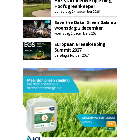
HAS start nieuwe opleiding
Hoofdgreenkeeper
donderdag 24 september 2026
Save the Date: Green Gala op
woensdag 2 december
woensdag 2 december 2026
European Greenkeeping
Summit 2027
dinsdag 2 februari 2027