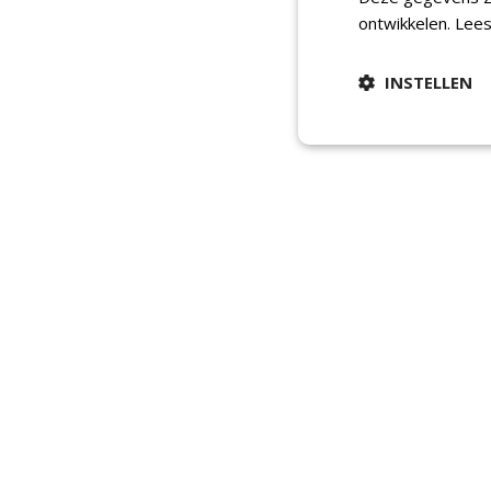
ontwikkelen.
Lees
INSTELLEN