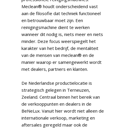
Meclean® houdt onderscheidend vast
aan de filosofie dat techniek functioneel
en betrouwbaar moet zijn. Een
reinigingsmachine dient te werken
wanneer dit nodig is, niets meer en niets
minder. Deze focus weerspiegelt het
karakter van het bedrijf, de mentaliteit
van de mensen van meclean® en de
manier waarop er samengewerkt wordt
met dealers, partners en klanten.
De Nederlandse productielocatie is
strategisch gelegen in Terneuzen,
Zeeland. Centraal binnen het bereik van
de verkooppunten en dealers in de
BeNeLux. Vanuit hier wordt niet alleen de
internationale verkoop, marketing en
aftersales geregeld maar ook de