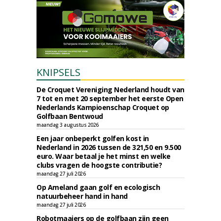
KNIPSELS
De Croquet Vereniging Nederland houdt van
7 tot en met 20 september het eerste Open
Nederlands Kampioenschap Croquet op
Golfbaan Bentwoud
maandag 3 augustus 2026
Een jaar onbeperkt golfen kost in
Nederland in 2026 tussen de 321,50 en 9.500
euro. Waar betaal je het minst en welke
clubs vragen de hoogste contributie?
maandag 27 juli 2026
Op Ameland gaan golf en ecologisch
natuurbeheer hand in hand
maandag 27 juli 2026
Robotmaaiers op de golfbaan zijn geen