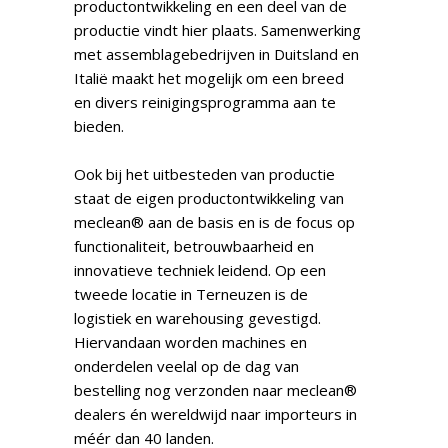
productontwikkeling en een deel van de
productie vindt hier plaats. Samenwerking
met assemblagebedrijven in Duitsland en
Italië maakt het mogelijk om een breed
en divers reinigingsprogramma aan te
bieden.
Ook bij het uitbesteden van productie
staat de eigen productontwikkeling van
meclean® aan de basis en is de focus op
functionaliteit, betrouwbaarheid en
innovatieve techniek leidend. Op een
tweede locatie in Terneuzen is de
logistiek en warehousing gevestigd.
Hiervandaan worden machines en
onderdelen veelal op de dag van
bestelling nog verzonden naar meclean®
dealers én wereldwijd naar importeurs in
méér dan 40 landen.