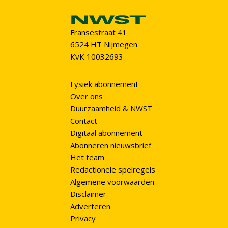
Fransestraat 41
6524 HT Nijmegen
KvK 10032693
Fysiek abonnement
Over ons
Duurzaamheid & NWST
Contact
Digitaal abonnement
Abonneren nieuwsbrief
Het team
Redactionele spelregels
Algemene voorwaarden
Disclaimer
Adverteren
Privacy