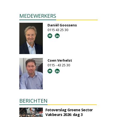
MEDEWERKERS
Daniël Goossens
0115 43 25 30
Coen Verhelst
0115 - 43 25 30
BERICHTEN
Fotoverslag Groene Sector
Vakbeurs 2026: dag 3