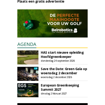
Plaats een gratis advertentie
AGENDA
HAS start nieuwe opleiding
Hoofdgreenkeeper
donderdag 24 september 2026
Save the Date: Green Gala op
woensdag 2 december
woensdag 2 december 2026
European Greenkeeping
Summit 2027
dinsdag 2 februari 2027