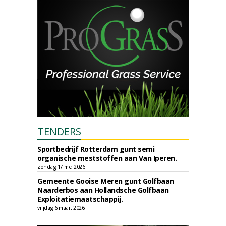
TENDERS
Sportbedrijf Rotterdam gunt semi
organische meststoffen aan Van Iperen.
zondag 17 mei 2026
Gemeente Gooise Meren gunt Golfbaan
Naarderbos aan Hollandsche Golfbaan
Exploitatiemaatschappij.
vrijdag 6 maart 2026