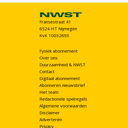
Fransestraat 41
6524 HT Nijmegen
KvK 10032693
Fysiek abonnement
Over ons
Duurzaamheid & NWST
Contact
Digitaal abonnement
Abonneren nieuwsbrief
Het team
Redactionele spelregels
Algemene voorwaarden
Disclaimer
Adverteren
Privacy