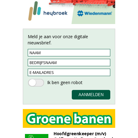
Meld je aan voor onze digitale
nieuwsbrief.
Hoofdgreenkeeper (m/v)