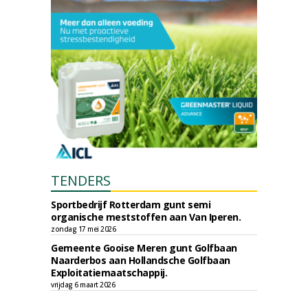
TENDERS
Sportbedrijf Rotterdam gunt semi
organische meststoffen aan Van Iperen.
zondag 17 mei 2026
Gemeente Gooise Meren gunt Golfbaan
Naarderbos aan Hollandsche Golfbaan
Exploitatiemaatschappij.
vrijdag 6 maart 2026