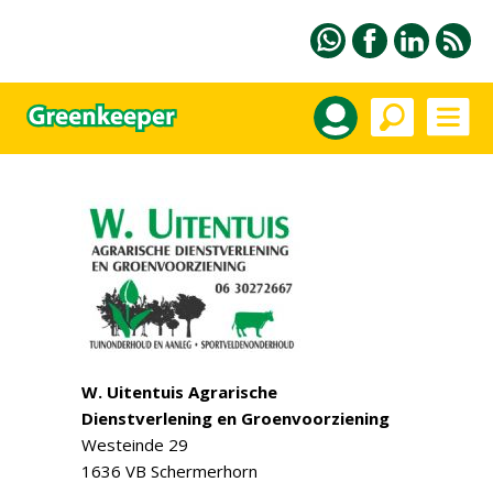
W. Uitentuis Agrarische
Dienstverlening en Groenvoorziening
Westeinde 29
1636 VB Schermerhorn