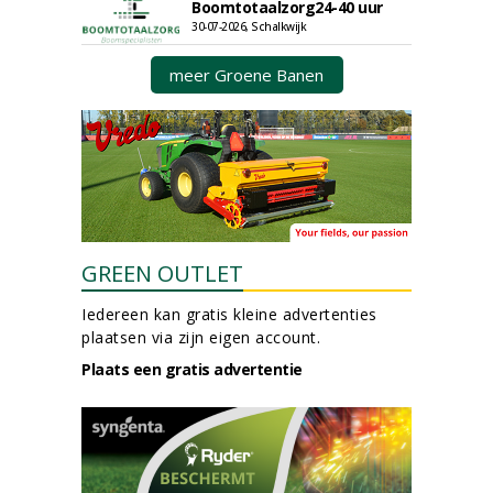
Boomtotaalzorg24-40 uur
30-07-2026, Schalkwijk
meer Groene Banen
GREEN OUTLET
Iedereen kan gratis kleine advertenties
plaatsen via zijn eigen account.
Plaats een gratis advertentie