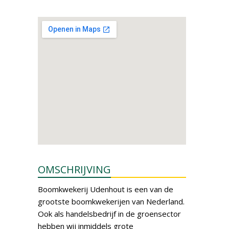
OMSCHRIJVING
Boomkwekerij Udenhout is een van de
grootste boomkwekerijen van Nederland.
Ook als handelsbedrijf in de groensector
hebben wij inmiddels grote