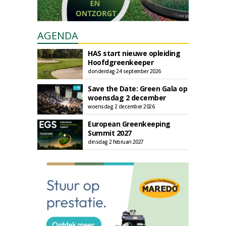
AGENDA
HAS start nieuwe opleiding
Hoofdgreenkeeper
donderdag 24 september 2026
Save the Date: Green Gala op
woensdag 2 december
woensdag 2 december 2026
European Greenkeeping
Summit 2027
dinsdag 2 februari 2027