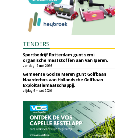
TENDERS
Sportbedrijf Rotterdam gunt semi
organische meststoffen aan Van Iperen.
zondag 17 mei 2026
Gemeente Gooise Meren gunt Golfbaan
Naarderbos aan Hollandsche Golfbaan
Exploitatiemaatschappij.
vrijdag 6 maart 2026