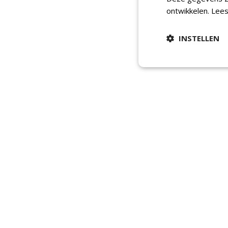
ontwikkelen.
Lees
INSTELLEN