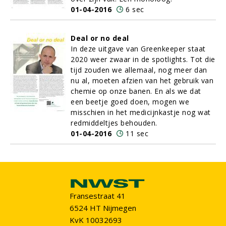
01-04-2016
6 sec
Deal or no deal
In deze uitgave van Greenkeeper staat
2020 weer zwaar in de spotlights. Tot die
tijd zouden we allemaal, nog meer dan
nu al, moeten afzien van het gebruik van
chemie op onze banen. En als we dat
een beetje goed doen, mogen we
misschien in het medicijnkastje nog wat
redmiddeltjes behouden.
01-04-2016
11 sec
Fransestraat 41
6524 HT Nijmegen
KvK 10032693