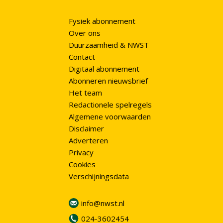
Fysiek abonnement
Over ons
Duurzaamheid & NWST
Contact
Digitaal abonnement
Abonneren nieuwsbrief
Het team
Redactionele spelregels
Algemene voorwaarden
Disclaimer
Adverteren
Privacy
Cookies
Verschijningsdata
info@nwst.nl
024-3602454