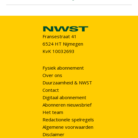
Fransestraat 41
6524 HT Nijmegen
KvK 10032693
Fysiek abonnement
Over ons
Duurzaamheid & NWST
Contact
Digitaal abonnement
Abonneren nieuwsbrief
Het team
Redactionele spelregels
Algemene voorwaarden
Disclaimer