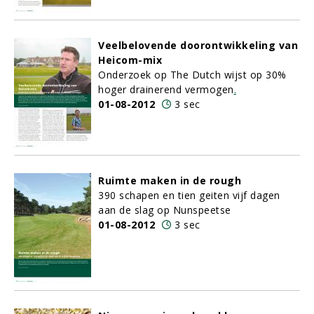
Veelbelovende doorontwikkeling van
Heicom-mix
Onderzoek op The Dutch wijst op 30%
hoger drainerend vermogen
.
01-08-2012
3 sec
Ruimte maken in de rough
390 schapen en tien geiten vijf dagen
aan de slag op Nunspeetse
01-08-2012
3 sec