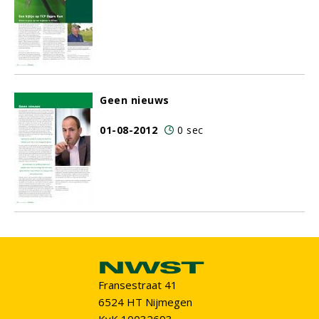
Geen nieuws
01-08-2012
0 sec
Fransestraat 41
6524 HT Nijmegen