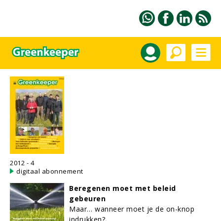
2012 - 4
digitaal abonnement
Beregenen moet met beleid
gebeuren
Maar… wanneer moet je de on-knop
indrukken?