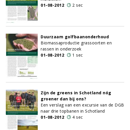
01-08-2012
2 sec
Duurzaam golfbaanonderhoud
Biomassaproductie grassoorten en
rassen in onderzoek
01-08-2012
1 sec
Zijn de greens in Schotland nóg
groener dan bij ons?
Een verslag van een excursie van de DGB
naar drie topbanen in Schotland
01-08-2012
4 sec