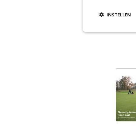
INSTELLEN