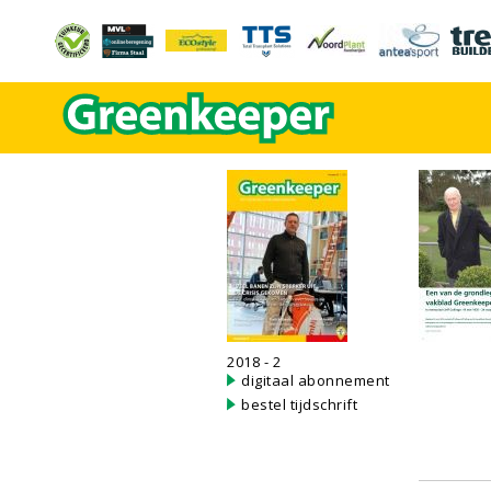
2018 - 2
digitaal abonnement
bestel tijdschrift