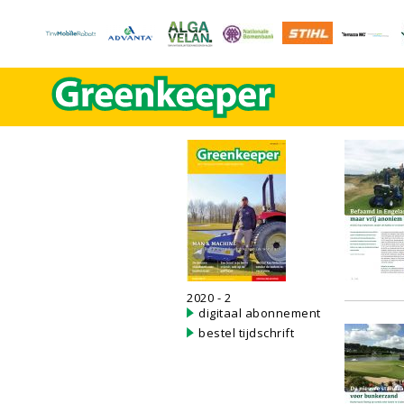
2020 - 2
digitaal abonnement
bestel tijdschrift