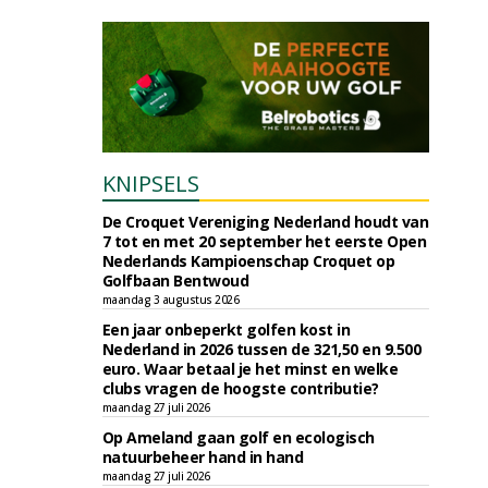
KNIPSELS
De Croquet Vereniging Nederland houdt van
7 tot en met 20 september het eerste Open
Nederlands Kampioenschap Croquet op
Golfbaan Bentwoud
maandag 3 augustus 2026
Een jaar onbeperkt golfen kost in
Nederland in 2026 tussen de 321,50 en 9.500
euro. Waar betaal je het minst en welke
clubs vragen de hoogste contributie?
maandag 27 juli 2026
Op Ameland gaan golf en ecologisch
natuurbeheer hand in hand
maandag 27 juli 2026