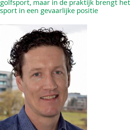
golfsport, maar in de praktijk brengt he
sport in een gevaarlijke positie