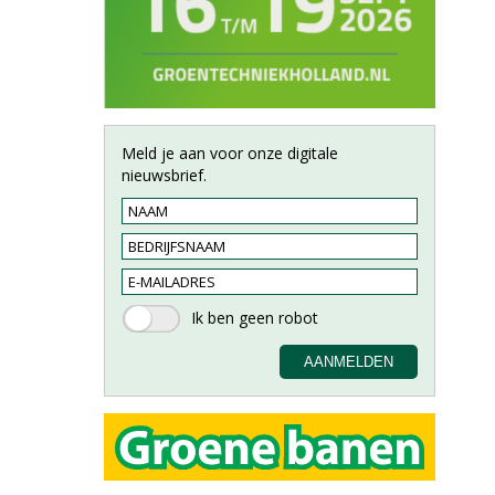
Meld je aan voor onze digitale
nieuwsbrief.