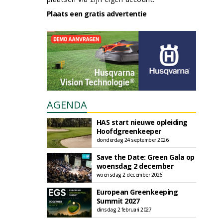
Plaats een gratis advertentie
AGENDA
HAS start nieuwe opleiding
Hoofdgreenkeeper
donderdag 24 september 2026
Save the Date: Green Gala op
woensdag 2 december
woensdag 2 december 2026
European Greenkeeping
Summit 2027
dinsdag 2 februari 2027