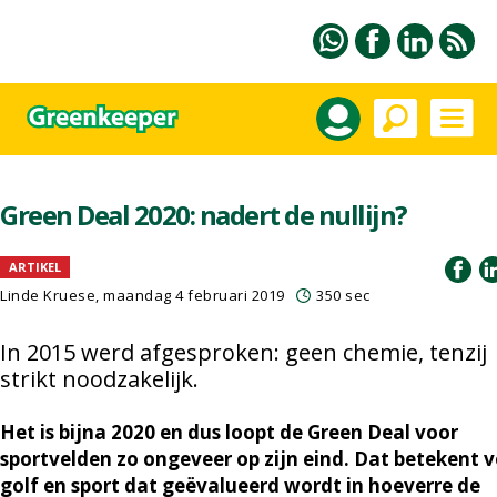
Green Deal 2020: nadert de nullijn?
ARTIKEL
Linde Kruese, maandag 4 februari 2019
350 sec
In 2015 werd afgesproken: geen chemie, tenzij
strikt noodzakelijk.
Het is bijna 2020 en dus loopt de Green Deal voor
sportvelden zo ongeveer op zijn eind. Dat betekent 
golf en sport dat geëvalueerd wordt in hoeverre de