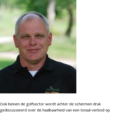
Ook binnen de golfsector wordt achter de schermen druk
gediscussieerd over de haalbaarheid van een totaal verbod op