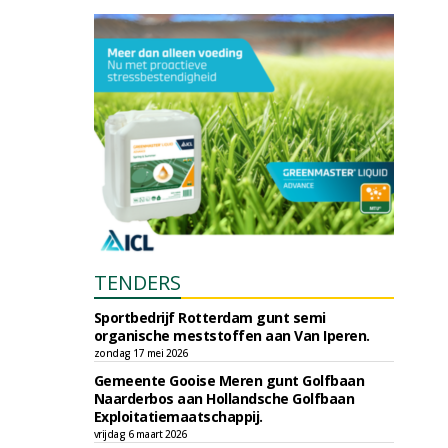
TENDERS
Sportbedrijf Rotterdam gunt semi
organische meststoffen aan Van Iperen.
zondag 17 mei 2026
Gemeente Gooise Meren gunt Golfbaan
Naarderbos aan Hollandsche Golfbaan
Exploitatiemaatschappij.
vrijdag 6 maart 2026