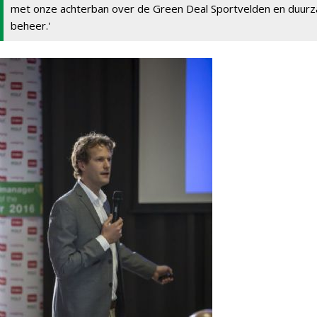
met onze achterban over de Green Deal Sportvelden en duur
beheer.'