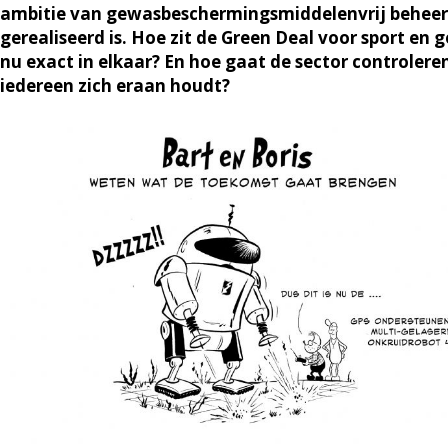
ambitie van gewasbeschermingsmiddelenvrij beheer
gerealiseerd is. Hoe zit de Green Deal voor sport en g
nu exact in elkaar? En hoe gaat de sector controlere
iedereen zich eraan houdt?