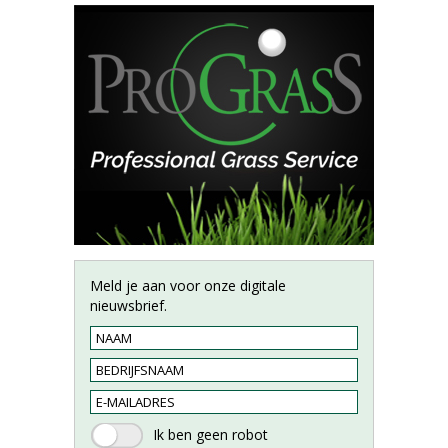
Meld je aan voor onze digitale
nieuwsbrief.