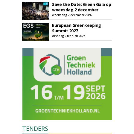
Save the Date: Green Gala op
woensdag 2 december
woensdag 2 december 2026
European Greenkeeping
Summit 2027
dinsdag 2 februari 2027
TENDERS