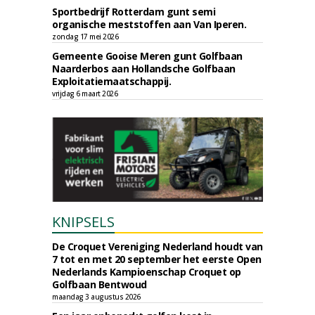
Sportbedrijf Rotterdam gunt semi
organische meststoffen aan Van Iperen.
zondag 17 mei 2026
Gemeente Gooise Meren gunt Golfbaan
Naarderbos aan Hollandsche Golfbaan
Exploitatiemaatschappij.
vrijdag 6 maart 2026
KNIPSELS
De Croquet Vereniging Nederland houdt van
7 tot en met 20 september het eerste Open
Nederlands Kampioenschap Croquet op
Golfbaan Bentwoud
maandag 3 augustus 2026