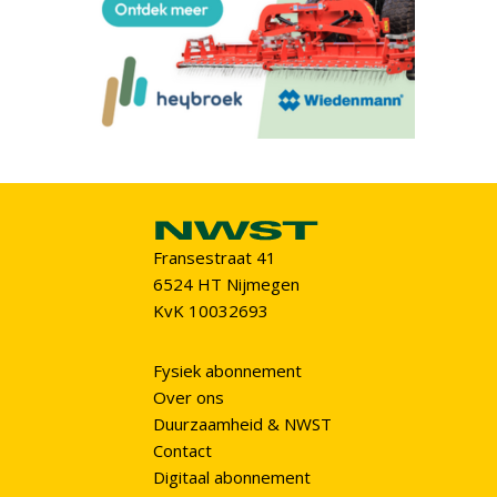
Fransestraat 41
6524 HT Nijmegen
KvK 10032693
Fysiek abonnement
Over ons
Duurzaamheid & NWST
Contact
Digitaal abonnement