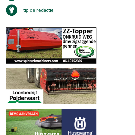
tip de redactie