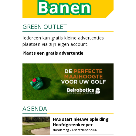
GREEN OUTLET
Iedereen kan gratis kleine advertenties
plaatsen via zijn eigen account.
Plaats een gratis advertentie
AGENDA
HAS start nieuwe opleiding
Hoofdgreenkeeper
donderdag 24 september 2026