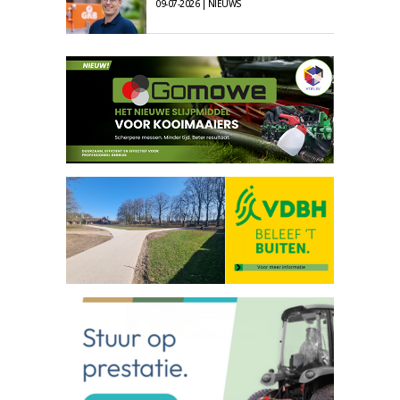
09-07-2026 | NIEUWS