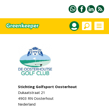
Stichting Golfsport Oosterhout
Dukaatstraat 21
4903 RN Oosterhout
Nederland