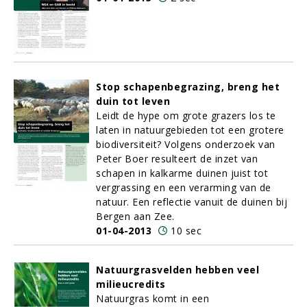
Stop schapenbegrazing, breng het
duin tot leven
Leidt de hype om grote grazers los te
laten in natuurgebieden tot een grotere
biodiversiteit? Volgens onderzoek van
Peter Boer resulteert de inzet van
schapen in kalkarme duinen juist tot
vergrassing en een verarming van de
natuur. Een reflectie vanuit de duinen bij
Bergen aan Zee.
01-04-2013
10 sec
Natuurgrasvelden hebben veel
milieucredits
Natuurgras komt in een