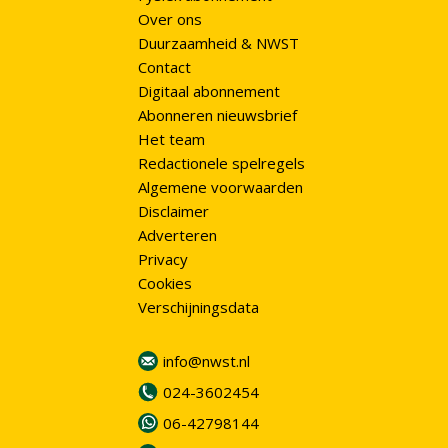
Over ons
Duurzaamheid & NWST
Contact
Digitaal abonnement
Abonneren nieuwsbrief
Het team
Redactionele spelregels
Algemene voorwaarden
Disclaimer
Adverteren
Privacy
Cookies
Verschijningsdata
info@nwst.nl
024-3602454
06-42798144