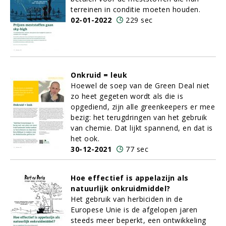
terreinen in conditie moeten houden.
02-01-2022
229 sec
Onkruid = leuk
Hoewel de soep van de Green Deal niet
zo heet gegeten wordt als die is
opgediend, zijn alle greenkeepers er mee
bezig: het terugdringen van het gebruik
van chemie. Dat lijkt spannend, en dat is
het ook.
30-12-2021
77 sec
Hoe effectief is appelazijn als
natuurlijk onkruidmiddel?
Het gebruik van herbiciden in de
Europese Unie is de afgelopen jaren
steeds meer beperkt, een ontwikkeling