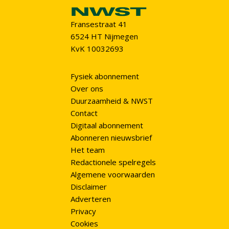
Fransestraat 41
6524 HT Nijmegen
KvK 10032693
Fysiek abonnement
Over ons
Duurzaamheid & NWST
Contact
Digitaal abonnement
Abonneren nieuwsbrief
Het team
Redactionele spelregels
Algemene voorwaarden
Disclaimer
Adverteren
Privacy
Cookies