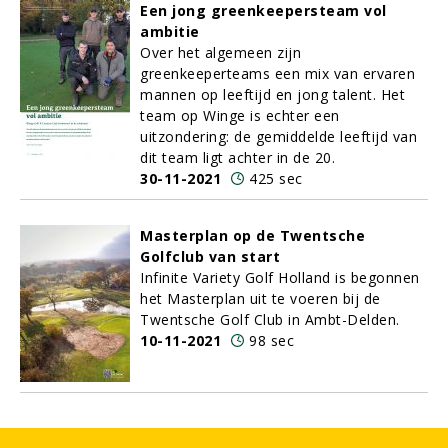
Een jong greenkeepersteam vol
ambitie
Over het algemeen zijn
greenkeeperteams een mix van ervaren
mannen op leeftijd en jong talent. Het
team op Winge is echter een
uitzondering: de gemiddelde leeftijd van
dit team ligt achter in de 20.
30-11-2021
425 sec
Masterplan op de Twentsche
Golfclub van start
Infinite Variety Golf Holland is begonnen
het Masterplan uit te voeren bij de
Twentsche Golf Club in Ambt-Delden.
10-11-2021
98 sec