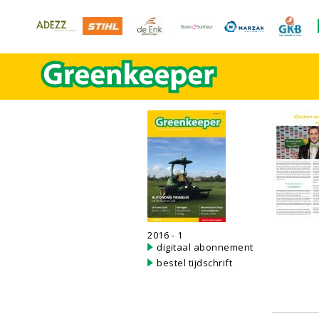
2016 - 1
digitaal abonnement
bestel tijdschrift